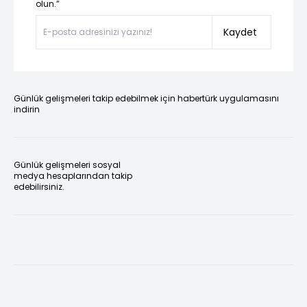
olun.”
Kaydet
Günlük gelişmeleri takip edebilmek için habertürk uygulamasını
indirin
Günlük gelişmeleri sosyal
medya hesaplarından takip
edebilirsiniz.