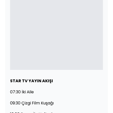
STAR TV YAYIN AKIŞI
07:30 İki Aile
09:30 Çizgi Film Kuşağı