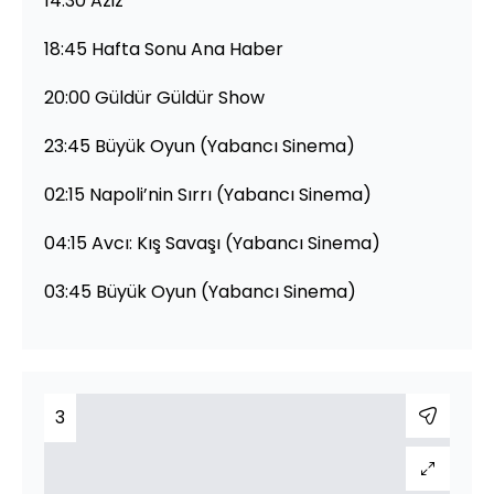
14:30 Aziz
18:45 Hafta Sonu Ana Haber
20:00 Güldür Güldür Show
23:45 Büyük Oyun (Yabancı Sinema)
02:15 Napoli’nin Sırrı (Yabancı Sinema)
04:15 Avcı: Kış Savaşı (Yabancı Sinema)
03:45 Büyük Oyun (Yabancı Sinema)
3