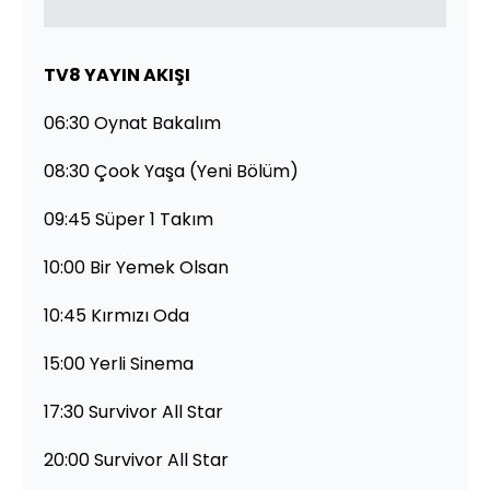
TV8 YAYIN AKIŞI
06:30 Oynat Bakalım
08:30 Çook Yaşa (Yeni Bölüm)
09:45 Süper 1 Takım
10:00 Bir Yemek Olsan
10:45 Kırmızı Oda
15:00 Yerli Sinema
17:30 Survivor All Star
20:00 Survivor All Star