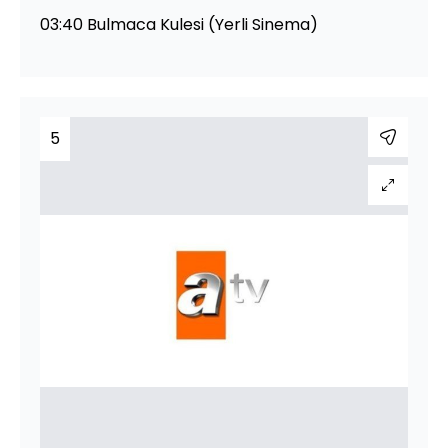
03:40 Bulmaca Kulesi (Yerli Sinema)
5