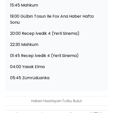
15:45 Mahkum
19:00 Gülbin Tosun İle Fox Ana Haber Hafta
Sonu
20:00 Recep İvedik 4 (Yerli Sinema)
22:30 Mahkum
01:45 Recep İvedik 4 (Yerli Sinema)
04:00 Yasak Elma
05:45 Zümrüdüanka
Haberi Hazırlayan:
Tutku Bulut