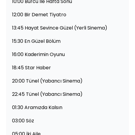
10:00 Burcu İle Hafta Sonu
12:00 Bir Demet Tiyatro
13:45 Hayat Sevince Güzel (Yerli Sinema)
15:30 En Güzel Bölüm
16:00 Kaderimin Oyunu
18:45 Star Haber
20:00 Tünel (Yabancı Sinema)
22:45 Tünel (Yabancı Sinema)
01:30 Aramızda Kalsın
03:00 Söz
05:00 İki Aile