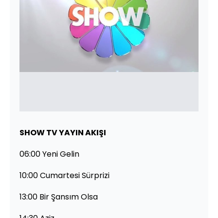
SHOW TV YAYIN AKIŞI
06:00 Yeni Gelin
10:00 Cumartesi Sürprizi
13:00 Bir Şansım Olsa