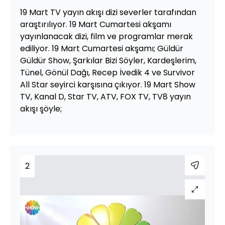
19 Mart TV yayın akışı dizi severler tarafından
araştırılıyor. 19 Mart Cumartesi akşamı
yayınlanacak dizi, film ve programlar merak
ediliyor. 19 Mart Cumartesi akşamı; Güldür
Güldür Show, Şarkılar Bizi Söyler, Kardeşlerim,
Tünel, Gönül Dağı, Recep İvedik 4 ve Survivor
All Star seyirci karşısına çıkıyor. 19 Mart Show
TV, Kanal D, Star TV, ATV, FOX TV, TV8 yayın
akışı şöyle;
2