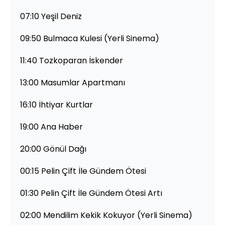
07:10 Yeşil Deniz
09:50 Bulmaca Kulesi (Yerli Sinema)
11:40 Tozkoparan İskender
13:00 Masumlar Apartmanı
16:10 İhtiyar Kurtlar
19:00 Ana Haber
20:00 Gönül Dağı
00:15 Pelin Çift İle Gündem Ötesi
01:30 Pelin Çift İle Gündem Ötesi Artı
02:00 Mendilim Kekik Kokuyor (Yerli Sinema)