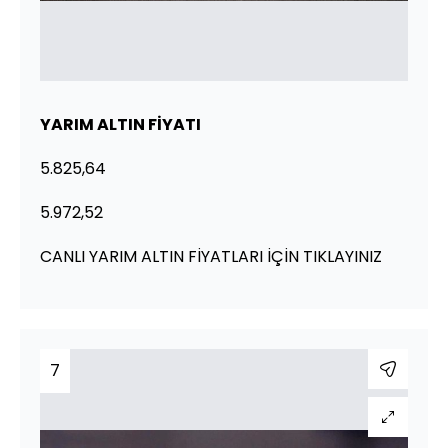
YARIM ALTIN FİYATI
5.825,64
5.972,52
CANLI YARIM ALTIN FİYATLARI İÇİN TIKLAYINIZ
7