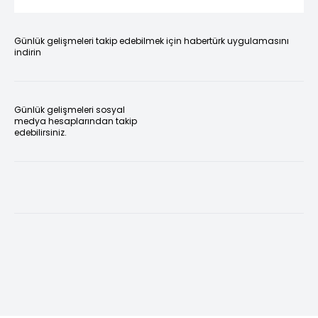
Günlük gelişmeleri takip edebilmek için habertürk uygulamasını
indirin
Günlük gelişmeleri sosyal
medya hesaplarından takip
edebilirsiniz.