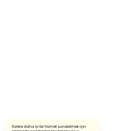
Sizlere daha iyi bir hizmet sunabilmek için