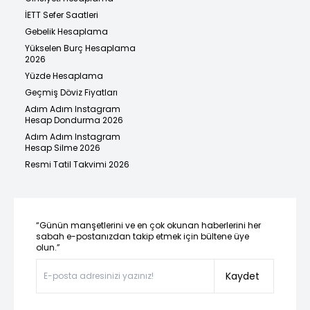
İETT Sefer Saatleri
Gebelik Hesaplama
Yükselen Burç Hesaplama
2026
Yüzde Hesaplama
Geçmiş Döviz Fiyatları
Adım Adım Instagram
Hesap Dondurma 2026
Adım Adım Instagram
Hesap Silme 2026
Resmi Tatil Takvimi 2026
“Günün manşetlerini ve en çok okunan haberlerini her
sabah e-postanızdan takip etmek için bültene üye
olun.”
Kaydet