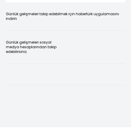
Günlük gelişmeleri takip edebilmek için habertürk uygulamasını
indirin
Günlük gelişmeleri sosyal
medya hesaplarından takip
edebilirsiniz.