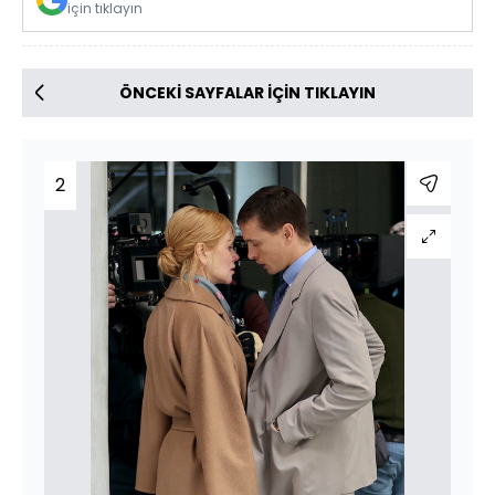
için tıklayın
ÖNCEKİ SAYFALAR İÇİN TIKLAYIN
2