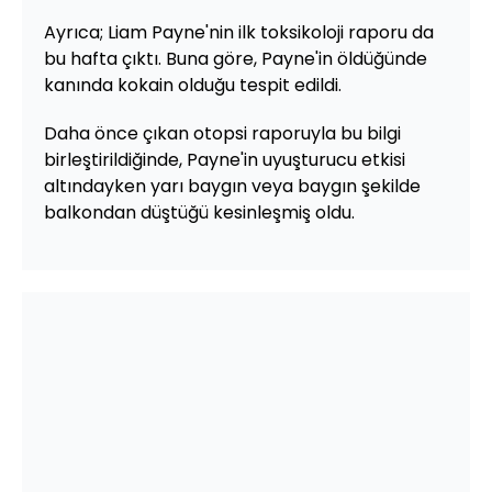
Ayrıca; Liam Payne'nin ilk toksikoloji raporu da
bu hafta çıktı. Buna göre, Payne'in öldüğünde
kanında kokain olduğu tespit edildi.
Daha önce çıkan otopsi raporuyla bu bilgi
birleştirildiğinde, Payne'in uyuşturucu etkisi
altındayken yarı baygın veya baygın şekilde
balkondan düştüğü kesinleşmiş oldu.