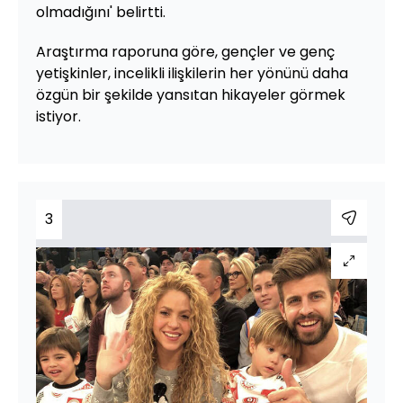
olmadığını' belirtti.
Araştırma raporuna göre, gençler ve genç
yetişkinler, incelikli ilişkilerin her yönünü daha
özgün bir şekilde yansıtan hikayeler görmek
istiyor.
3