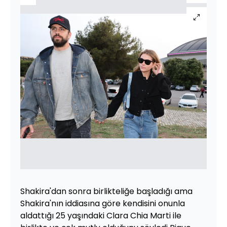
Shakira'dan sonra birlikteliğe başladığı ama
Shakira'nın iddiasına göre kendisini onunla
aldattığı 25 yaşındaki Clara Chia Marti ile