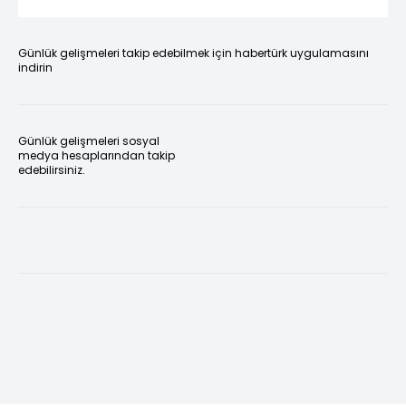
Günlük gelişmeleri takip edebilmek için habertürk uygulamasını
indirin
Günlük gelişmeleri sosyal
medya hesaplarından takip
edebilirsiniz.