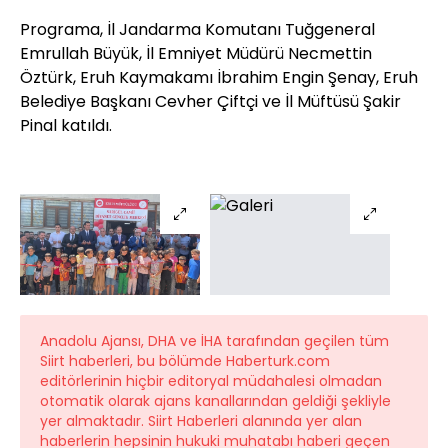
Programa, İl Jandarma Komutanı Tuğgeneral
Emrullah Büyük, İl Emniyet Müdürü Necmettin
Öztürk, Eruh Kaymakamı İbrahim Engin Şenay, Eruh
Belediye Başkanı Cevher Çiftçi ve İl Müftüsü Şakir
Pinal katıldı.
Anadolu Ajansı, DHA ve İHA tarafından geçilen tüm
Siirt haberleri, bu bölümde Haberturk.com
editörlerinin hiçbir editoryal müdahalesi olmadan
otomatik olarak ajans kanallarından geldiği şekliyle
yer almaktadır. Siirt Haberleri alanında yer alan
haberlerin hepsinin hukuki muhatabı haberi geçen