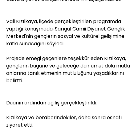
Vali Kızılkaya, ilçede gerçekleştirilen programda
yaptığı konuşmada, Sarıgül Camii Diyanet Gençlik
Merkezi'nin gençlerin sosyal ve kültürel gelişimine
katkı sunacağını söyledi.
Projede emeği geçenlere teşekkür eden Kızılkaya,
gençlerin bugüne ve geleceğe dair umut dolu mutlu
anlarına tanık etmenin mutluluğunu yaşadıklarını
belirtti.
Duanın ardından açılış gerçekleştirildi.
Kızılkaya ve beraberindekiler, daha sonra esnafı
ziyaret etti.