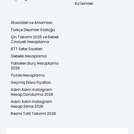
Kız İsimleri
Atasözleri ve Anlamları
Türkçe Deyimler Sözlüğü
Çin Takvimi 2026 ve Bebek
Cinsiyeti Hesaplama
İETT Sefer Saatleri
Gebelik Hesaplama
Yükselen Burç Hesaplama
2026
Yüzde Hesaplama
Geçmiş Döviz Fiyatları
Adım Adım Instagram
Hesap Dondurma 2026
Adım Adım Instagram
Hesap Silme 2026
Resmi Tatil Takvimi 2026