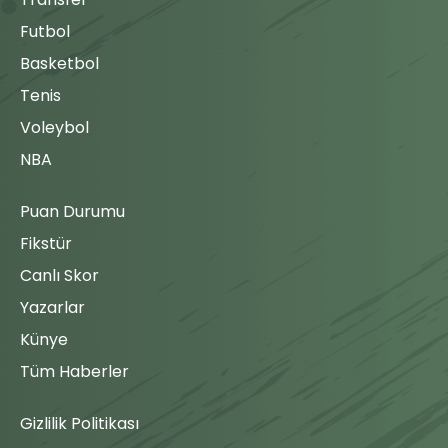
Futbol
Basketbol
Tenis
Voleybol
NBA
Puan Durumu
Fikstür
Canlı Skor
Yazarlar
Künye
Tüm Haberler
Gizlilik Politikası