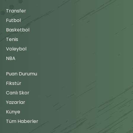
Transfer
Futbol
Basketbol
Tenis
Voleybol
NBA
Puan Durumu
Fikstür
Canlı Skor
Yazarlar
Künye
Tüm Haberler