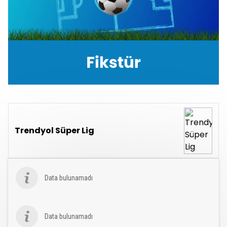
Trendyol Süper Lig
Data bulunamadı
Data bulunamadı