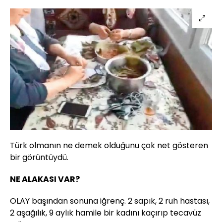
Türk olmanın ne demek olduğunu çok net gösteren
bir görüntüydü.
NE ALAKASI VAR?
OLAY başından sonuna iğrenç. 2 sapık, 2 ruh hastası,
2 aşağılık, 9 aylık hamile bir kadını kaçırıp tecavüz