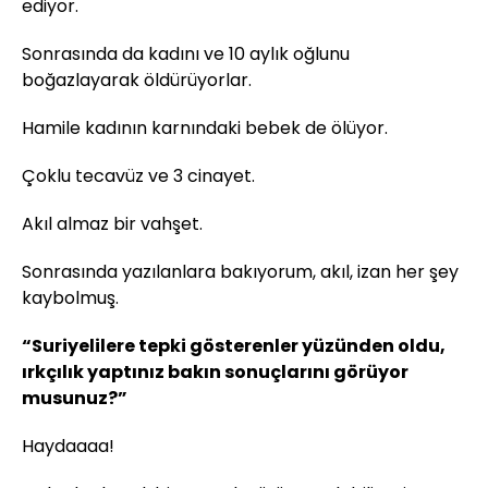
ediyor.
Sonrasında da kadını ve 10 aylık oğlunu
boğazlayarak öldürüyorlar.
Hamile kadının karnındaki bebek de ölüyor.
Çoklu tecavüz ve 3 cinayet.
Akıl almaz bir vahşet.
Sonrasında yazılanlara bakıyorum, akıl, izan her şey
kaybolmuş.
“Suriyelilere tepki gösterenler yüzünden oldu,
ırkçılık yaptınız bakın sonuçlarını görüyor
musunuz?”
Haydaaaa!