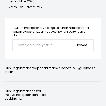
Hesap Silme 2026
Resmi Tatil Takvimi 2026
“Günün manşetlerini ve en çok okunan haberlerini her
sabah e-postanızdan takip etmek için bültene üye
olun.”
Kaydet
Günlük gelişmeleri takip edebilmek için habertürk uygulamasını
indirin
Günlük gelişmeleri sosyal
medya hesaplarından takip
edebilirsiniz.