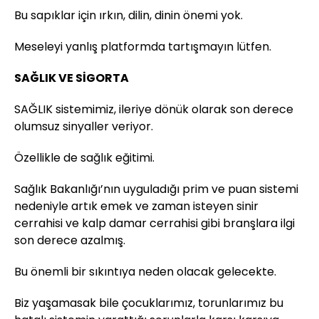
Bu sapıklar için ırkın, dilin, dinin önemi yok.
Meseleyi yanlış platformda tartışmayın lütfen.
SAĞLIK VE SİGORTA
SAĞLIK sistemimiz, ileriye dönük olarak son derece
olumsuz sinyaller veriyor.
Özellikle de sağlık eğitimi.
Sağlık Bakanlığı’nın uyguladığı prim ve puan sistemi
nedeniyle artık emek ve zaman isteyen sinir
cerrahisi ve kalp damar cerrahisi gibi branşlara ilgi
son derece azalmış.
Bu önemli bir sıkıntıya neden olacak gelecekte.
Biz yaşamasak bile çocuklarımız, torunlarımız bu