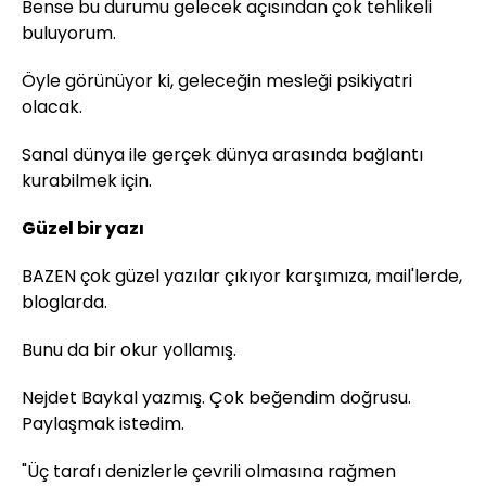
Bense bu durumu gelecek açısından çok tehlikeli
buluyorum.
Öyle görünüyor ki, geleceğin mesleği psikiyatri
olacak.
Sanal dünya ile gerçek dünya arasında bağlantı
kurabilmek için.
Güzel bir yazı
BAZEN çok güzel yazılar çıkıyor karşımıza, mail'lerde,
bloglarda.
Bunu da bir okur yollamış.
Nejdet Baykal yazmış. Çok beğendim doğrusu.
Paylaşmak istedim.
"Üç tarafı denizlerle çevrili olmasına rağmen