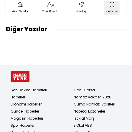
Ana Sayfa
Yazı Boyutu
Paylaş
Favoriler
Diğer Yazılar
Son Dakika Haberleri
Canlı Borsa
Haberler
Namaz Vakitleri 2026
Ekonomi Haberleri
Cuma Namazı Vakitleri
Güncel Haberler
Nöbetçi Eczaneler
Magazin Haberleri
İstiklal Marşı
Spor Haberleri
E Okul VBS