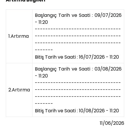
Başlangıç Tarih ve Saati : 09/07/2026
- 11:20
---------------------------------
1.Artırma
---------------------------------
---------------------------------
-------
Bitiş Tarih ve Saati : 16/07/2026 - 11:20
Başlangıç Tarih ve Saati : 03/08/2026
- 11:20
---------------------------------
2.Artırma
---------------------------------
---------------------------------
-------
Bitiş Tarih ve Saati : 10/08/2026 - 11:20
11/06/2026