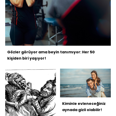
Gözler görüyor ama beyin tanımıyor: Her 50
kişiden biri yaşıyor!
Kiminle evleneceğiniz
aynada gizli olabilir!