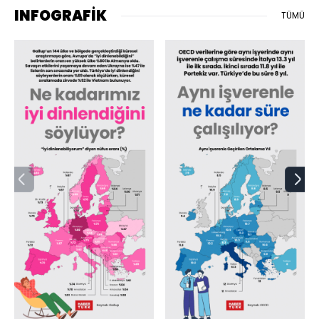
INFOGRAFİK
TÜMÜ