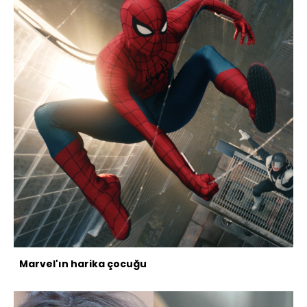
Marvel'ın harika çocuğu