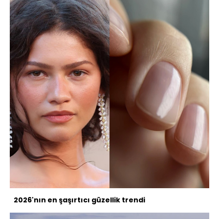
2026'nın en şaşırtıcı güzellik trendi