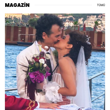
MAGAZİN
TÜMÜ