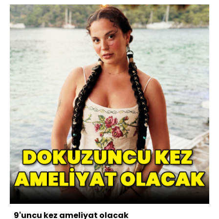
9'uncu kez ameliyat olacak