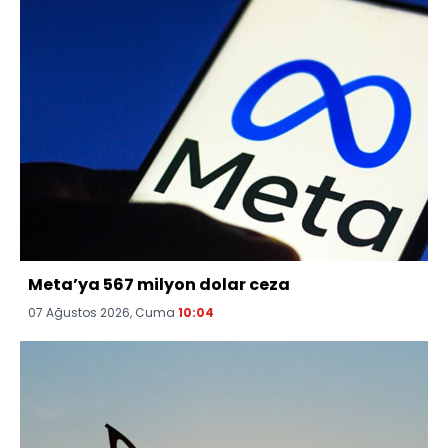
Meta’ya 567 milyon dolar ceza
07 Ağustos 2026, Cuma
10:04