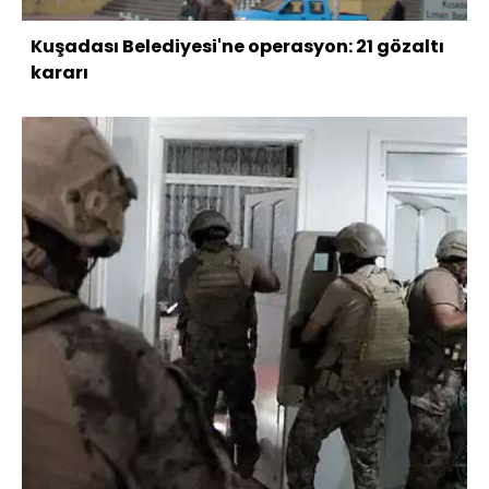
Kuşadası Belediyesi'ne operasyon: 21 gözaltı
kararı