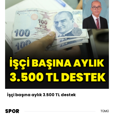
İşçi başına aylık 3.500 TL destek
SPOR
TÜMÜ