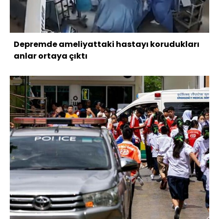
Depremde ameliyattaki hastayı korudukları
anlar ortaya çıktı