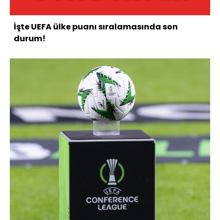
İşte UEFA ülke puanı sıralamasında son
durum!