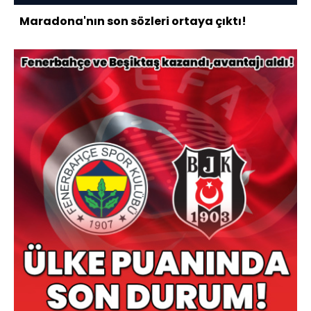
Maradona'nın son sözleri ortaya çıktı!