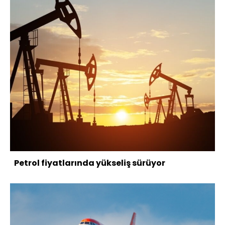
Petrol fiyatlarında yükseliş sürüyor