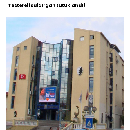
Testereli saldırgan tutuklandı!