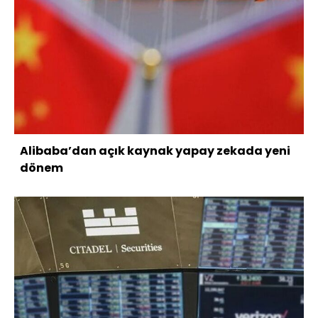
Alibaba’dan açık kaynak yapay zekada yeni
dönem