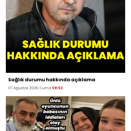
Sağlık durumu hakkında açıklama
07 Ağustos 2026, Cuma
08:52