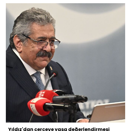
Yıldız'dan çerçeve yasa değerlendirmesi