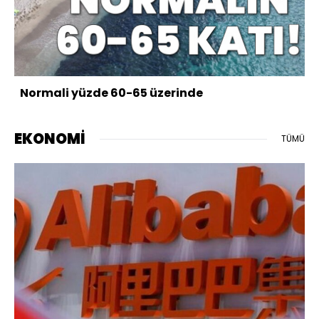
Normali yüzde 60-65 üzerinde
EKONOMİ
TÜMÜ