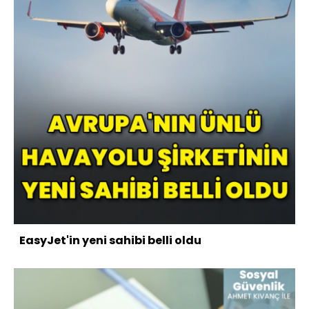
EasyJet'in yeni sahibi belli oldu