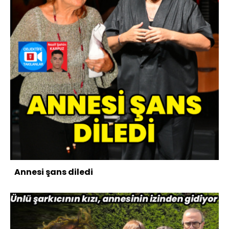
Annesi şans diledi