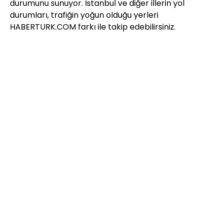
durumunu sunuyor. İstanbul ve diğer illerin yol
durumları, trafiğin yoğun olduğu yerleri
HABERTURK.COM farkı ile takip edebilirsiniz.