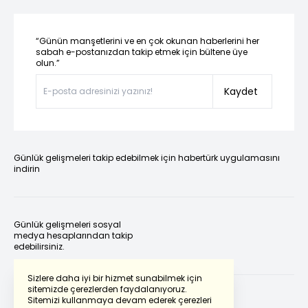
“Günün manşetlerini ve en çok okunan haberlerini her
sabah e-postanızdan takip etmek için bültene üye
olun.”
Kaydet
Günlük gelişmeleri takip edebilmek için habertürk uygulamasını
indirin
Günlük gelişmeleri sosyal
medya hesaplarından takip
edebilirsiniz.
Sizlere daha iyi bir hizmet sunabilmek için
sitemizde çerezlerden faydalanıyoruz.
Sitemizi kullanmaya devam ederek çerezleri