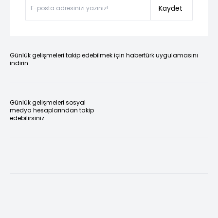
Kaydet
Günlük gelişmeleri takip edebilmek için habertürk uygulamasını
indirin
Günlük gelişmeleri sosyal
medya hesaplarından takip
edebilirsiniz.