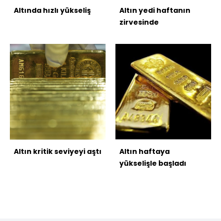
Altında hızlı yükseliş
Altın yedi haftanın
zirvesinde
Altın kritik seviyeyi aştı
Altın haftaya
yükselişle başladı