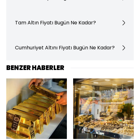
Tam Altın Fiyatı Bugün Ne Kadar?
Cumhuriyet Altını Fiyatı Bugün Ne Kadar?
BENZER HABERLER