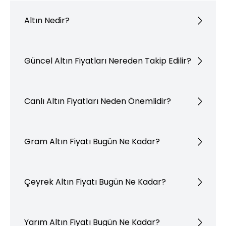
Altın Nedir?
Güncel Altın Fiyatları Nereden Takip Edilir?
Canlı Altın Fiyatları Neden Önemlidir?
Gram Altın Fiyatı Bugün Ne Kadar?
Çeyrek Altın Fiyatı Bugün Ne Kadar?
Yarım Altın Fiyatı Bugün Ne Kadar?