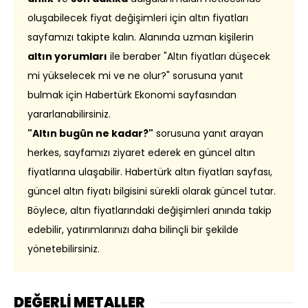
oluşabilecek fiyat değişimleri için altın fiyatları
sayfamızı takipte kalın. Alanında uzman kişilerin
altın yorumları
ile beraber "Altın fiyatları düşecek
mi yükselecek mi ve ne olur?" sorusuna yanıt
bulmak için Habertürk Ekonomi sayfasından
yararlanabilirsiniz.
"Altın bugün ne kadar?"
sorusuna yanıt arayan
herkes, sayfamızı ziyaret ederek en güncel altın
fiyatlarına ulaşabilir. Habertürk altın fiyatları sayfası,
güncel altın fiyatı bilgisini sürekli olarak güncel tutar.
Böylece, altın fiyatlarındaki değişimleri anında takip
edebilir, yatırımlarınızı daha bilinçli bir şekilde
yönetebilirsiniz.
DEĞERLİ METALLER