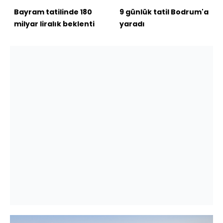
Bayram tatilinde 180
9 günlük tatil Bodrum'a
milyar liralık beklenti
yaradı