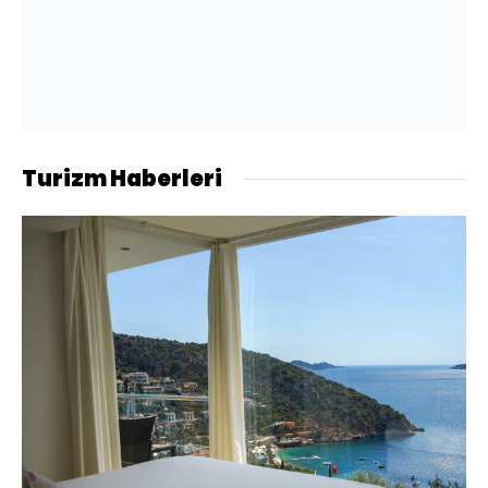
Turizm Haberleri