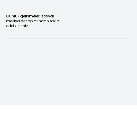
Günlük gelişmeleri sosyal
medya hesaplarından takip
edebilirsiniz.