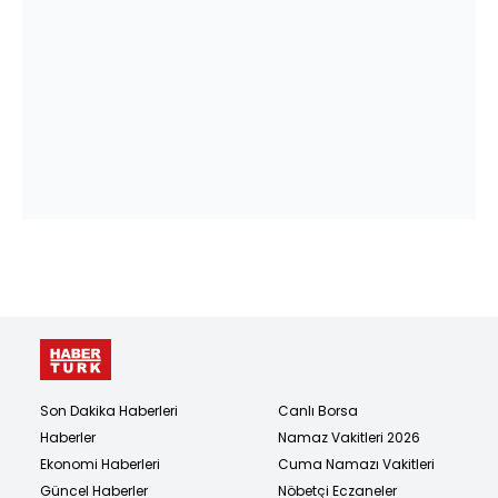
Son Dakika Haberleri
Canlı Borsa
Haberler
Namaz Vakitleri 2026
Ekonomi Haberleri
Cuma Namazı Vakitleri
Güncel Haberler
Nöbetçi Eczaneler