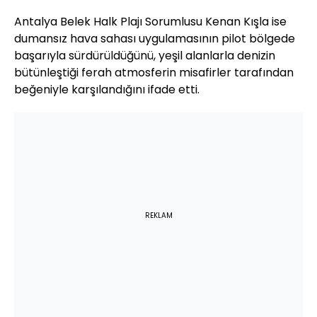
Antalya Belek Halk Plajı Sorumlusu Kenan Kışla ise
dumansız hava sahası uygulamasının pilot bölgede
başarıyla sürdürüldüğünü, yeşil alanlarla denizin
bütünleştiği ferah atmosferin misafirler tarafından
beğeniyle karşılandığını ifade etti.
REKLAM