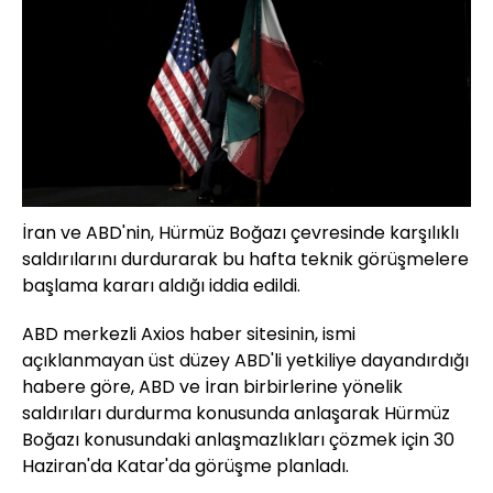
İran ve ABD'nin, Hürmüz Boğazı çevresinde karşılıklı
saldırılarını durdurarak bu hafta teknik görüşmelere
başlama kararı aldığı iddia edildi.
ABD merkezli Axios haber sitesinin, ismi
açıklanmayan üst düzey ABD'li yetkiliye dayandırdığı
habere göre, ABD ve İran birbirlerine yönelik
saldırıları durdurma konusunda anlaşarak Hürmüz
Boğazı konusundaki anlaşmazlıkları çözmek için 30
Haziran'da Katar'da görüşme planladı.