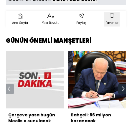
Ana Sayfa
Yazı Boyutu
Paylaş
Favoriler
GÜNÜN ÖNEMLİ MANŞETLERİ
Çerçeve yasa bugün
Bahçeli: 86 milyon
Meclis'e sunulacak
kazanacak