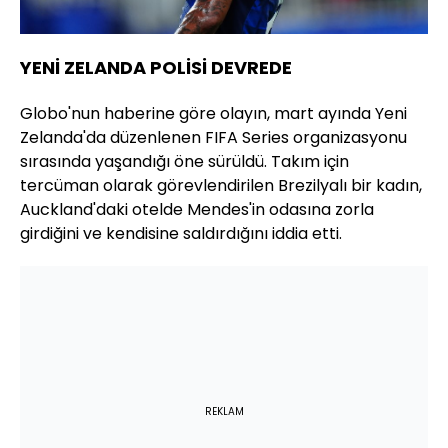
YENİ ZELANDA POLİSİ DEVREDE
Globo'nun haberine göre olayın, mart ayında Yeni
Zelanda'da düzenlenen FIFA Series organizasyonu
sırasında yaşandığı öne sürüldü. Takım için
tercüman olarak görevlendirilen Brezilyalı bir kadın,
Auckland'daki otelde Mendes'in odasına zorla
girdiğini ve kendisine saldırdığını iddia etti.
REKLAM