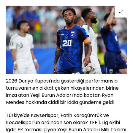
2026 Dünya Kupası'nda gösterdiği performansla
turnuvanın en dikkat çeken hikayelerinden birine
imza atan Yeşil Burun Adaları'nda kaptan Ryan
Mendes hakkında ciddi bir iddia gündeme geldi.
Türkiye'de Kayserispor, Fatih Karagümrük ve
Kocaelispor'un ardından son olarak TFF 1. Lig ekibi
Iğdır FK forması giyen Yeşil Burun Adaları Milli Takımı