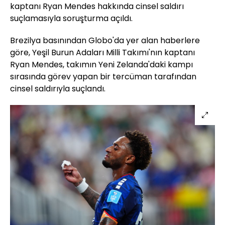
kaptanı Ryan Mendes hakkında cinsel saldırı
suçlamasıyla soruşturma açıldı.
Brezilya basınından Globo'da yer alan haberlere
göre, Yeşil Burun Adaları Milli Takımı'nın kaptanı
Ryan Mendes, takımın Yeni Zelanda'daki kampı
sırasında görev yapan bir tercüman tarafından
cinsel saldırıyla suçlandı.