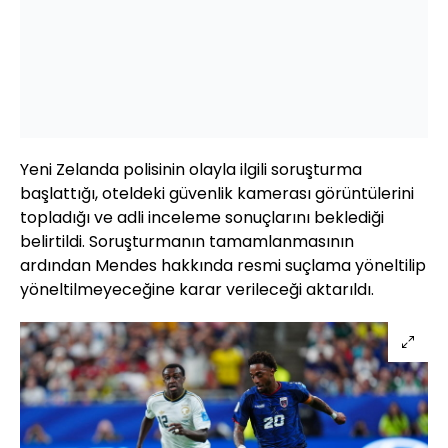
Yeni Zelanda polisinin olayla ilgili soruşturma
başlattığı, oteldeki güvenlik kamerası görüntülerini
topladığı ve adli inceleme sonuçlarını beklediği
belirtildi. Soruşturmanın tamamlanmasının
ardından Mendes hakkında resmi suçlama yöneltilip
yöneltilmeyeceğine karar verileceği aktarıldı.