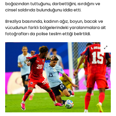
boğazından tuttuğunu, darbettiğini, ısırdığını ve
cinsel saldırıda bulunduğunu iddia etti.
Brezilya basınında, kadının ağız, boyun, bacak ve
vücudunun farklı bölgelerindeki yaralanmalara ait
fotoğrafları da polise teslim ettiği belirtildi.