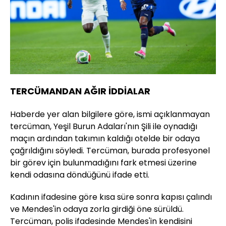
TERCÜMANDAN AĞIR İDDİALAR
Haberde yer alan bilgilere göre, ismi açıklanmayan
tercüman, Yeşil Burun Adaları'nın Şili ile oynadığı
maçın ardından takımın kaldığı otelde bir odaya
çağrıldığını söyledi. Tercüman, burada profesyonel
bir görev için bulunmadığını fark etmesi üzerine
kendi odasına döndüğünü ifade etti.
Kadının ifadesine göre kısa süre sonra kapısı çalındı
ve Mendes'in odaya zorla girdiği öne sürüldü.
Tercüman, polis ifadesinde Mendes'in kendisini