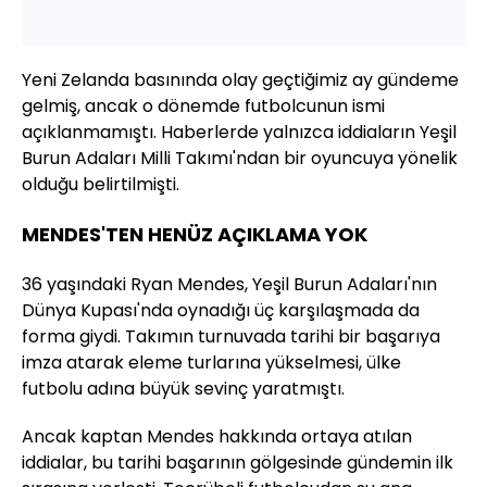
Yeni Zelanda basınında olay geçtiğimiz ay gündeme
gelmiş, ancak o dönemde futbolcunun ismi
açıklanmamıştı. Haberlerde yalnızca iddiaların Yeşil
Burun Adaları Milli Takımı'ndan bir oyuncuya yönelik
olduğu belirtilmişti.
MENDES'TEN HENÜZ AÇIKLAMA YOK
36 yaşındaki Ryan Mendes, Yeşil Burun Adaları'nın
Dünya Kupası'nda oynadığı üç karşılaşmada da
forma giydi. Takımın turnuvada tarihi bir başarıya
imza atarak eleme turlarına yükselmesi, ülke
futbolu adına büyük sevinç yaratmıştı.
Ancak kaptan Mendes hakkında ortaya atılan
iddialar, bu tarihi başarının gölgesinde gündemin ilk