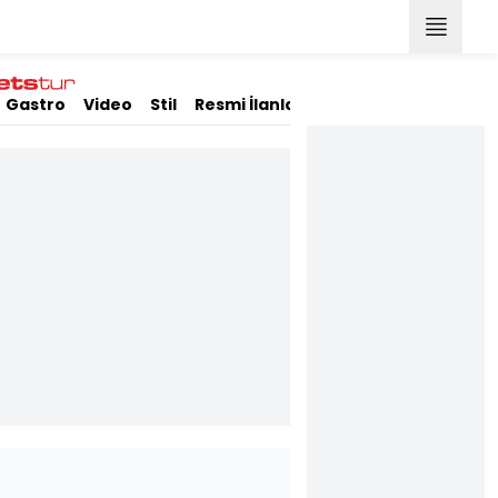
Gastro
Video
Stil
Resmi İlanlar