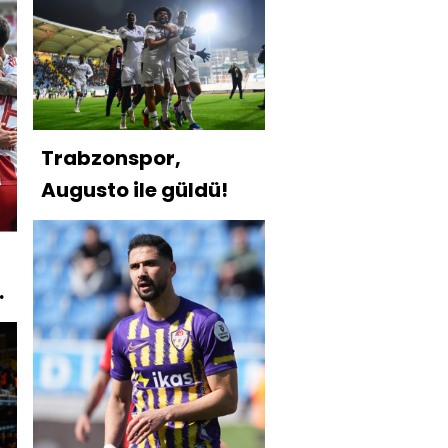
Trabzonspor,
Augusto ile güldü!