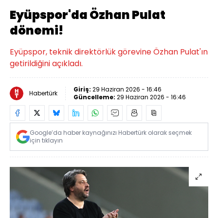
Eyüpspor'da Özhan Pulat
dönemi!
Eyüpspor, teknik direktörlük görevine Özhan Pulat'ın
getirildiğini açıkladı.
Giriş:
29 Haziran 2026 - 16:46
Habertürk
Güncelleme:
29 Haziran 2026 - 16:46
Google’da haber kaynağınızı Habertürk olarak seçmek
için tıklayın