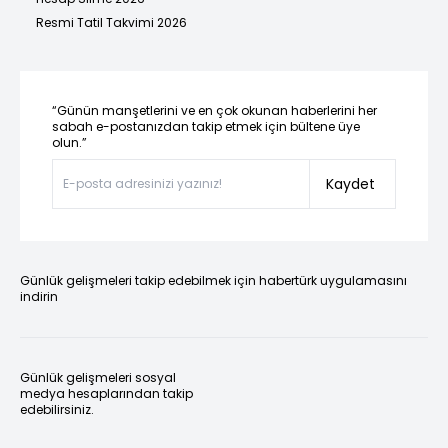
Resmi Tatil Takvimi 2026
“Günün manşetlerini ve en çok okunan haberlerini her
sabah e-postanızdan takip etmek için bültene üye
olun.”
Kaydet
Günlük gelişmeleri takip edebilmek için habertürk uygulamasını
indirin
Günlük gelişmeleri sosyal
medya hesaplarından takip
edebilirsiniz.