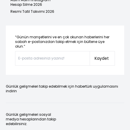
Hesap Silme 2026
Resmi Tatil Takvimi 2026
“Günün manşetlerini ve en çok okunan haberlerini her
sabah e-postanızdan takip etmek için bültene üye
olun.”
Kaydet
Günlük gelişmeleri takip edebilmek için habertürk uygulamasını
indirin
Günlük gelişmeleri sosyal
medya hesaplarından takip
edebilirsiniz.