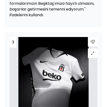
formalarımızın Beşiktaş'ımıza hayırlı olmasını,
başarılar getirmesini temenni ediyorum."
ifadelerini kullandı.
3