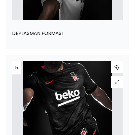
DEPLASMAN FORMASI
5