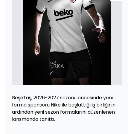
Beşiktaş, 2026-2027 sezonu öncesinde yeni
forma sponsoru Nike ile başlattığı iş birliğinin
ardından yeni sezon formalarını düzenlenen
lansmanda tanıttı.