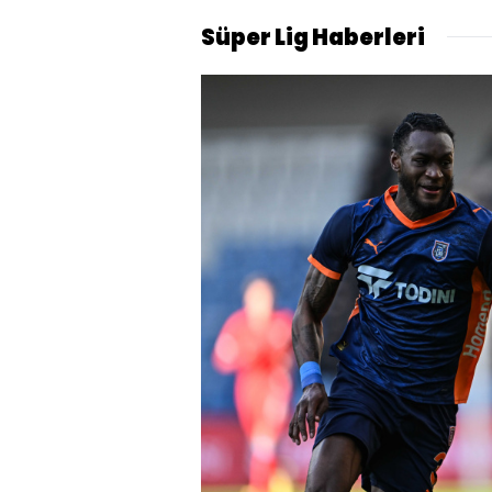
Süper Lig Haberleri