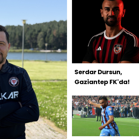
Serdar Dursun,
Gaziantep FK'da!