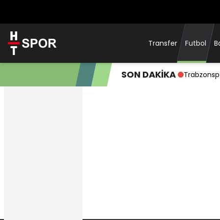
Transfer
Futbol
B
SON DAKİKA
Trabzonsp