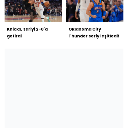
Knicks, seriyi 2-0'a
Oklahoma City
getirdi
Thunder seriyi eşitledi!