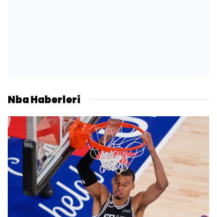
Nba Haberleri