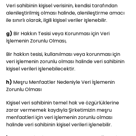
Veri sahibinin kişisel verisinin, kendisi tarafından
alenileştirilmiş olması halinde, alenileştirme amacı
ile sınırlı olarak, ilgili kişisel veriler işlenebilir.
g)
Bir Hakkın Tesisi veya Korunması için Veri
İşlemenin Zorunlu Olması,
Bir hakkın tesisi, kullanılması veya korunması için
veri işlemenin zorunlu olması halinde veri sahibinin
kişisel verileri işlenebilecektir.
h)
Meşru Menfaatler Nedeniyle Veri İşlemenin
Zorunlu Olması
Kişisel veri sahibinin temel hak ve özgürlüklerine
zarar vermemek kaydıyla Şirketimizin meşru
menfaatleri için veri işlemenin zorunlu olması
halinde veri sahibinin kişisel verileri işlenebilir.