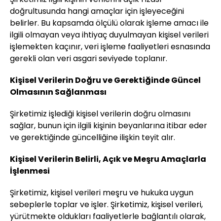
doğrultusunda hangi amaçlar için işleyeceğini
belirler. Bu kapsamda ölçülü olarak işleme amacı ile
ilgili olmayan veya ihtiyaç duyulmayan kişisel verileri
işlemekten kaçınır, veri işleme faaliyetleri esnasında
gerekli olan veri asgari seviyede toplanır.
Kişisel Verilerin Doğru ve Gerektiğinde Güncel
Olmasının Sağlanması
Şirketimiz işlediği kişisel verilerin doğru olmasını
sağlar, bunun için ilgili kişinin beyanlarına itibar eder
ve gerektiğinde güncelliğine ilişkin teyit alır.
Kişisel Verilerin Belirli, Açık ve Meşru Amaçlarla
İşlenmesi
Şirketimiz, kişisel verileri meşru ve hukuka uygun
sebeplerle toplar ve işler. Şirketimiz, kişisel verileri,
yürütmekte oldukları faaliyetlerle bağlantılı olarak,