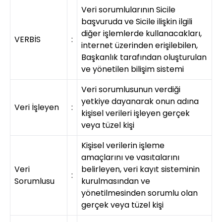
Veri sorumlularının Sicile
başvuruda ve Sicile ilişkin ilgili
diğer işlemlerde kullanacakları,
VERBİS
:
internet üzerinden erişilebilen,
Başkanlık tarafından oluşturulan
ve yönetilen bilişim sistemi
Veri sorumlusunun verdiği
yetkiye dayanarak onun adına
Veri İşleyen
:
kişisel verileri işleyen gerçek
veya tüzel kişi
Kişisel verilerin işleme
amaçlarını ve vasıtalarını
Veri
belirleyen, veri kayıt sisteminin
:
Sorumlusu
kurulmasından ve
yönetilmesinden sorumlu olan
gerçek veya tüzel kişi