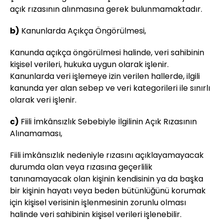
açık rızasının alınmasına gerek bulunmamaktadır.
b)
Kanunlarda Açıkça Öngörülmesi,
Kanunda açıkça öngörülmesi halinde, veri sahibinin
kişisel verileri, hukuka uygun olarak işlenir.
Kanunlarda veri işlemeye izin verilen hallerde, ilgili
kanunda yer alan sebep ve veri kategorileri ile sınırlı
olarak veri işlenir.
c)
Fiili İmkânsızlık Sebebiyle İlgilinin Açık Rızasının
Alınamaması,
Fiili imkânsızlık nedeniyle rızasını açıklayamayacak
durumda olan veya rızasına geçerlilik
tanınamayacak olan kişinin kendisinin ya da başka
bir kişinin hayatı veya beden bütünlüğünü korumak
için kişisel verisinin işlenmesinin zorunlu olması
halinde veri sahibinin kişisel verileri işlenebilir.