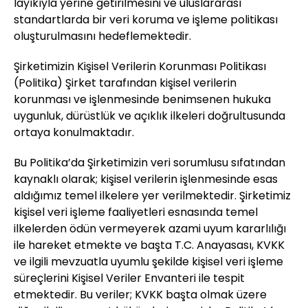
layıkıyla yerine getirilmesini ve uluslararası
standartlarda bir veri koruma ve işleme politikası
oluşturulmasını hedeflemektedir.
Şirketimizin Kişisel Verilerin Korunması Politikası
(Politika) Şirket tarafından kişisel verilerin
korunması ve işlenmesinde benimsenen hukuka
uygunluk, dürüstlük ve açıklık ilkeleri doğrultusunda
ortaya konulmaktadır.
Bu Politika’da Şirketimizin veri sorumlusu sıfatından
kaynaklı olarak; kişisel verilerin işlenmesinde esas
aldığımız temel ilkelere yer verilmektedir. Şirketimiz
kişisel veri işleme faaliyetleri esnasında temel
ilkelerden ödün vermeyerek azami uyum kararlılığı
ile hareket etmekte ve başta T.C. Anayasası, KVKK
ve ilgili mevzuatla uyumlu şekilde kişisel veri işleme
süreçlerini Kişisel Veriler Envanteri ile tespit
etmektedir. Bu veriler; KVKK başta olmak üzere