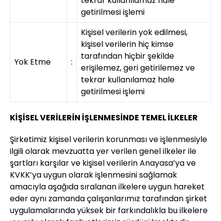
tekrar kullanılamaz hale
getirilmesi işlemi
Kişisel verilerin yok edilmesi,
kişisel verilerin hiç kimse
tarafından hiçbir şekilde
Yok Etme
:
erişilemez, geri getirilemez ve
tekrar kullanılamaz hale
getirilmesi işlemi
KİŞİSEL VERİLERİN İŞLENMESİNDE TEMEL İLKELER
Şirketimiz kişisel verilerin korunması ve işlenmesiyle
ilgili olarak mevzuatta yer verilen genel ilkeler ile
şartları karşılar ve kişisel verilerin Anayasa’ya ve
KVKK’ya uygun olarak işlenmesini sağlamak
amacıyla aşağıda sıralanan ilkelere uygun hareket
eder aynı zamanda çalışanlarımız tarafından şirket
uygulamalarında yüksek bir farkındalıkla bu ilkelere