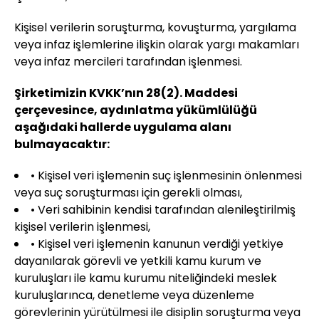
Kişisel verilerin soruşturma, kovuşturma, yargılama
veya infaz işlemlerine ilişkin olarak yargı makamları
veya infaz mercileri tarafından işlenmesi.
Şirketimizin KVKK’nın 28(2). Maddesi
çerçevesince, aydınlatma yükümlülüğü
aşağıdaki hallerde uygulama alanı
bulmayacaktır:
• Kişisel veri işlemenin suç işlenmesinin önlenmesi
veya suç soruşturması için gerekli olması,
• Veri sahibinin kendisi tarafından alenileştirilmiş
kişisel verilerin işlenmesi,
• Kişisel veri işlemenin kanunun verdiği yetkiye
dayanılarak görevli ve yetkili kamu kurum ve
kuruluşları ile kamu kurumu niteliğindeki meslek
kuruluşlarınca, denetleme veya düzenleme
görevlerinin yürütülmesi ile disiplin soruşturma veya