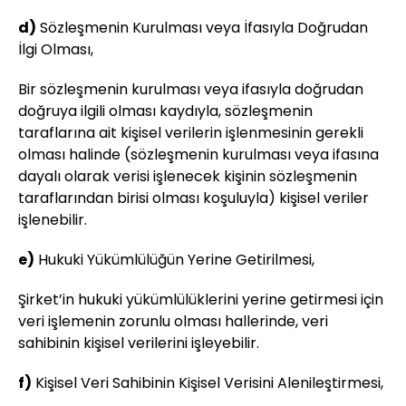
d)
Sözleşmenin Kurulması veya İfasıyla Doğrudan
İlgi Olması,
Bir sözleşmenin kurulması veya ifasıyla doğrudan
doğruya ilgili olması kaydıyla, sözleşmenin
taraflarına ait kişisel verilerin işlenmesinin gerekli
olması halinde (sözleşmenin kurulması veya ifasına
dayalı olarak verisi işlenecek kişinin sözleşmenin
taraflarından birisi olması koşuluyla) kişisel veriler
işlenebilir.
e)
Hukuki Yükümlülüğün Yerine Getirilmesi,
Şirket’in hukuki yükümlülüklerini yerine getirmesi için
veri işlemenin zorunlu olması hallerinde, veri
sahibinin kişisel verilerini işleyebilir.
f)
Kişisel Veri Sahibinin Kişisel Verisini Alenileştirmesi,