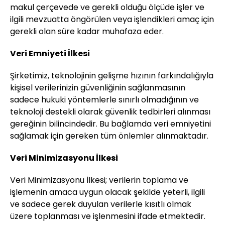
makul çerçevede ve gerekli olduğu ölçüde işler ve
ilgili mevzuatta öngörülen veya işlendikleri amaç için
gerekli olan süre kadar muhafaza eder.
Veri Emniyeti İlkesi
Şirketimiz, teknolojinin gelişme hızının farkındalığıyla
kişisel verilerinizin güvenliğinin sağlanmasının
sadece hukuki yöntemlerle sınırlı olmadığının ve
teknoloji destekli olarak güvenlik tedbirleri alınması
gereğinin bilincindedir. Bu bağlamda veri emniyetini
sağlamak için gereken tüm önlemler alınmaktadır.
Veri Minimizasyonu İlkesi
Veri Minimizasyonu İlkesi; verilerin toplama ve
işlemenin amaca uygun olacak şekilde yeterli, ilgili
ve sadece gerek duyulan verilerle kısıtlı olmak
üzere toplanması ve işlenmesini ifade etmektedir.