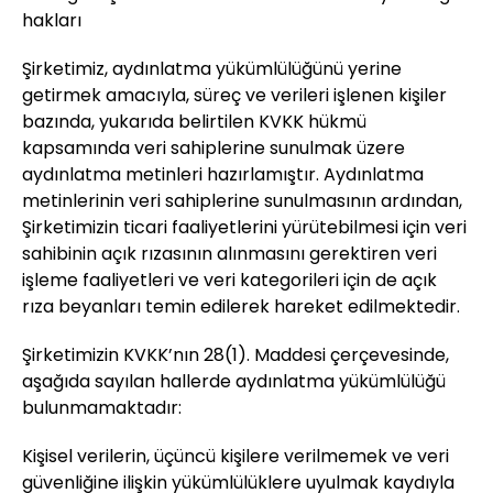
hakları
Şirketimiz, aydınlatma yükümlülüğünü yerine
getirmek amacıyla, süreç ve verileri işlenen kişiler
bazında, yukarıda belirtilen KVKK hükmü
kapsamında veri sahiplerine sunulmak üzere
aydınlatma metinleri hazırlamıştır. Aydınlatma
metinlerinin veri sahiplerine sunulmasının ardından,
Şirketimizin ticari faaliyetlerini yürütebilmesi için veri
sahibinin açık rızasının alınmasını gerektiren veri
işleme faaliyetleri ve veri kategorileri için de açık
rıza beyanları temin edilerek hareket edilmektedir.
Şirketimizin KVKK’nın 28(1). Maddesi çerçevesinde,
aşağıda sayılan hallerde aydınlatma yükümlülüğü
bulunmamaktadır:
Kişisel verilerin, üçüncü kişilere verilmemek ve veri
güvenliğine ilişkin yükümlülüklere uyulmak kaydıyla