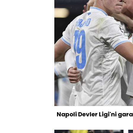
Napoli Devler Ligi'ni gara