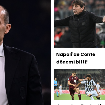
Napoli'de Conte
dönemi bitti!