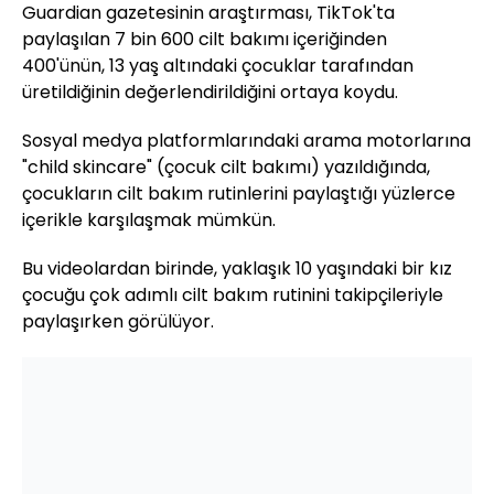
Guardian gazetesinin araştırması, TikTok'ta
paylaşılan 7 bin 600 cilt bakımı içeriğinden
400'ünün, 13 yaş altındaki çocuklar tarafından
üretildiğinin değerlendirildiğini ortaya koydu.
Sosyal medya platformlarındaki arama motorlarına
"child skincare" (çocuk cilt bakımı) yazıldığında,
çocukların cilt bakım rutinlerini paylaştığı yüzlerce
içerikle karşılaşmak mümkün.
Bu videolardan birinde, yaklaşık 10 yaşındaki bir kız
çocuğu çok adımlı cilt bakım rutinini takipçileriyle
paylaşırken görülüyor.