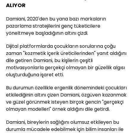
ALIYOR
Damiani, 2020'den bu yana bazı markaların
pazarlama stratejilerini genç tüketicilere
yöneltmeye başladığının altını çizdi.
Dijital platformlarda çocukların sorularına çoğu
zaman "kozmetik içerik üreticilerinden" yanıt aldığını
dile getiren Damiani, bu kişilerin çeşitli
motivasyonlarla gerçekçi olmayan bir güzellik algısı
oluşturduğuna işaret etti.
Bu durumun özellikle ergenlik dönemindeki çocukları
etkilediğinin altını çizen Damiani, özgüven kazanmak
ve güzel görünmek isteyen birçok gencin "gerçekçi
olmayan modelleri" örnek aldığını dile getirdi.
Damiani, bireylerin sağlığını olumsuz etkileyen bu
durumla mücadele edebilmek için bilim insanları ile