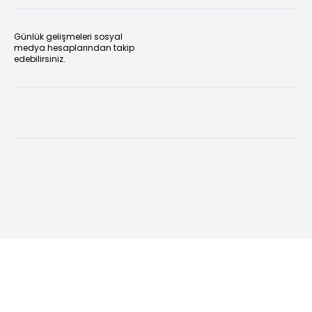
Günlük gelişmeleri sosyal
medya hesaplarından takip
edebilirsiniz.