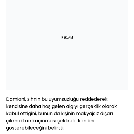
REKLAM
Damiani, zihnin bu uyumsuzluğu reddederek
kendisine daha hoş gelen algıyı gerçeklik olarak
kabul ettiğini, bunun da kişinin makyajsız dışarı
çıkmaktan kaçınması şeklinde kendini
gösterebileceğini belirtti.