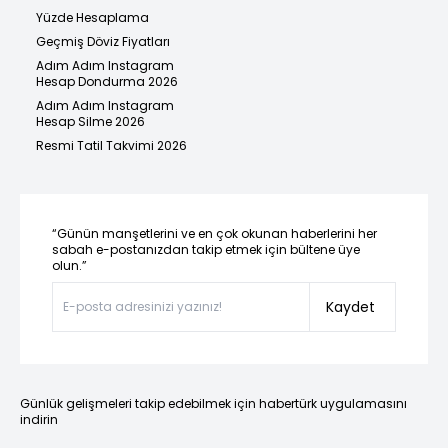
Yüzde Hesaplama
Geçmiş Döviz Fiyatları
Adım Adım Instagram
Hesap Dondurma 2026
Adım Adım Instagram
Hesap Silme 2026
Resmi Tatil Takvimi 2026
“Günün manşetlerini ve en çok okunan haberlerini her
sabah e-postanızdan takip etmek için bültene üye
olun.”
Kaydet
Günlük gelişmeleri takip edebilmek için habertürk uygulamasını
indirin