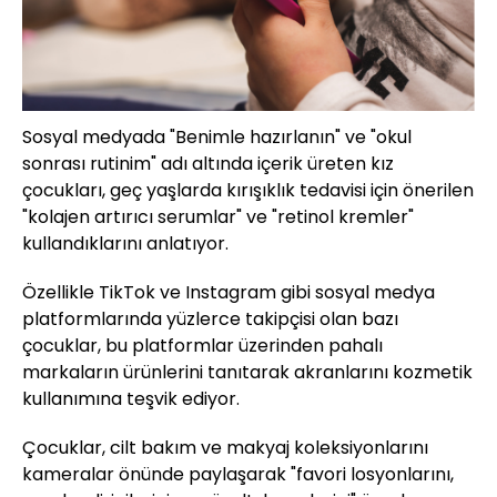
Sosyal medyada "Benimle hazırlanın" ve "okul
sonrası rutinim" adı altında içerik üreten kız
çocukları, geç yaşlarda kırışıklık tedavisi için önerilen
"kolajen artırıcı serumlar" ve "retinol kremler"
kullandıklarını anlatıyor.
Özellikle TikTok ve Instagram gibi sosyal medya
platformlarında yüzlerce takipçisi olan bazı
çocuklar, bu platformlar üzerinden pahalı
markaların ürünlerini tanıtarak akranlarını kozmetik
kullanımına teşvik ediyor.
Çocuklar, cilt bakım ve makyaj koleksiyonlarını
kameralar önünde paylaşarak "favori losyonlarını,