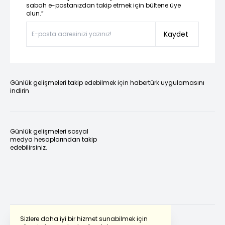
sabah e-postanızdan takip etmek için bültene üye
olun.”
Kaydet
Günlük gelişmeleri takip edebilmek için habertürk uygulamasını
indirin
Günlük gelişmeleri sosyal
medya hesaplarından takip
edebilirsiniz.
Sizlere daha iyi bir hizmet sunabilmek için