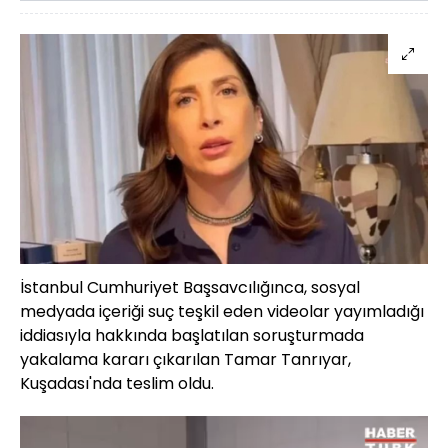
İstanbul Cumhuriyet Başsavcılığınca, sosyal
medyada içeriği suç teşkil eden videolar yayımladığı
iddiasıyla hakkında başlatılan soruşturmada
yakalama kararı çıkarılan Tamar Tanrıyar,
Kuşadası'nda teslim oldu.