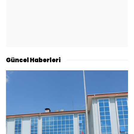
Güncel Haberleri