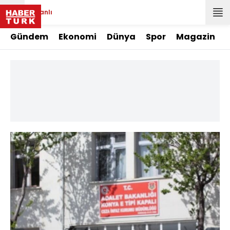
Canlı
Gündem
Ekonomi
Dünya
Spor
Magazin