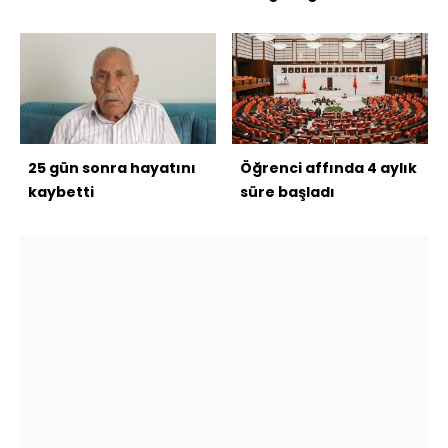
25 gün sonra hayatını
Öğrenci affında 4 aylık
kaybetti
süre başladı