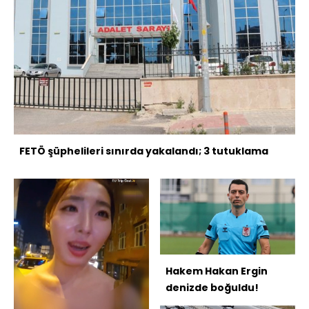
FETÖ şüphelileri sınırda yakalandı; 3 tutuklama
Hakem Hakan Ergin
denizde boğuldu!