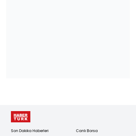
Son Dakika Haberleri
Canlı Borsa