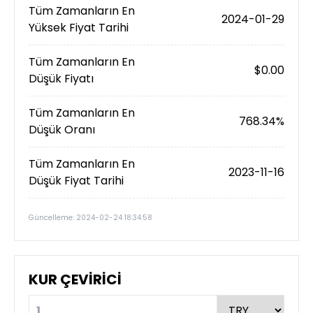
Tüm Zamanların En
2024-01-29
Yüksek Fiyat Tarihi
Tüm Zamanların En
$0.00
Düşük Fiyatı
Tüm Zamanların En
768.34%
Düşük Oranı
Tüm Zamanların En
2023-11-16
Düşük Fiyat Tarihi
Güncelleme: 2024-02-24 18:34:58
KUR ÇEVİRİCİ