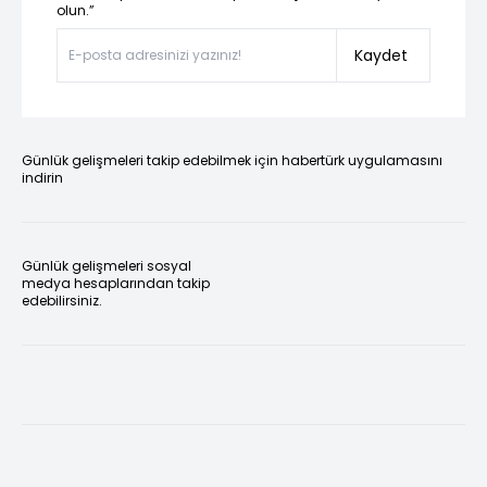
olun.”
Kaydet
Günlük gelişmeleri takip edebilmek için habertürk uygulamasını
indirin
Günlük gelişmeleri sosyal
medya hesaplarından takip
edebilirsiniz.