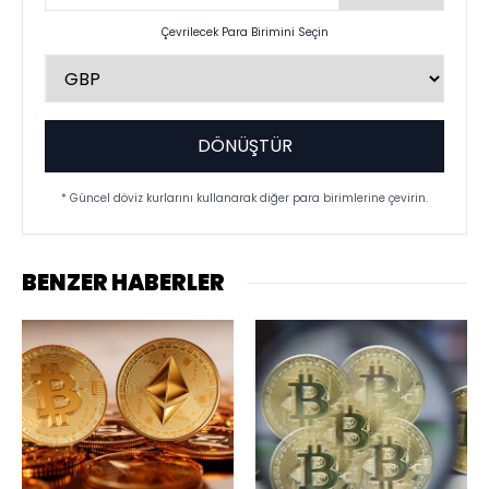
Çevrilecek Para Birimini Seçin
DÖNÜŞTÜR
* Güncel döviz kurlarını kullanarak diğer para birimlerine çevirin.
BENZER HABERLER