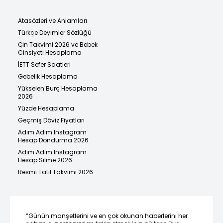
Atasözleri ve Anlamları
Türkçe Deyimler Sözlüğü
Çin Takvimi 2026 ve Bebek
Cinsiyeti Hesaplama
İETT Sefer Saatleri
Gebelik Hesaplama
Yükselen Burç Hesaplama
2026
Yüzde Hesaplama
Geçmiş Döviz Fiyatları
Adım Adım Instagram
Hesap Dondurma 2026
Adım Adım Instagram
Hesap Silme 2026
Resmi Tatil Takvimi 2026
“Günün manşetlerini ve en çok okunan haberlerini her