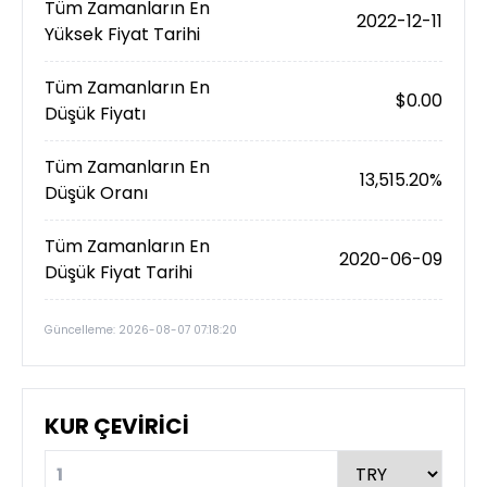
Tüm Zamanların En
2022-12-11
Yüksek Fiyat Tarihi
Tüm Zamanların En
$0.00
Düşük Fiyatı
Tüm Zamanların En
13,515.20%
Düşük Oranı
Tüm Zamanların En
2020-06-09
Düşük Fiyat Tarihi
Güncelleme: 2026-08-07 07:18:20
KUR ÇEVİRİCİ