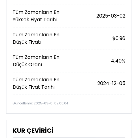
Tüm Zamanların En
2025-03-02
Yüksek Fiyat Tarihi
Tüm Zamanların En
$0.96
Düşük Fiyatı
Tüm Zamanların En
4.40%
Düşük Oranı
Tüm Zamanların En
2024-12-05
Düşük Fiyat Tarihi
Güncelleme: 2025-09-01 02:00:04
KUR ÇEVİRİCİ