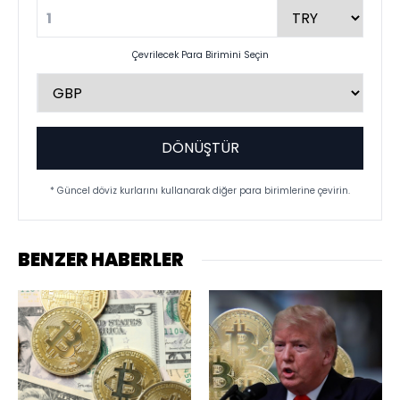
Çevrilecek Para Birimini Seçin
DÖNÜŞTÜR
* Güncel döviz kurlarını kullanarak diğer para birimlerine çevirin.
BENZER HABERLER