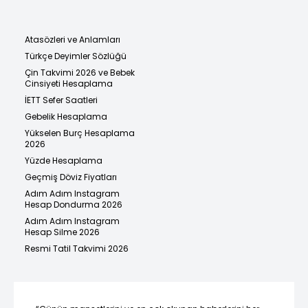
Atasözleri ve Anlamları
Türkçe Deyimler Sözlüğü
Çin Takvimi 2026 ve Bebek
Cinsiyeti Hesaplama
İETT Sefer Saatleri
Gebelik Hesaplama
Yükselen Burç Hesaplama
2026
Yüzde Hesaplama
Geçmiş Döviz Fiyatları
Adım Adım Instagram
Hesap Dondurma 2026
Adım Adım Instagram
Hesap Silme 2026
Resmi Tatil Takvimi 2026