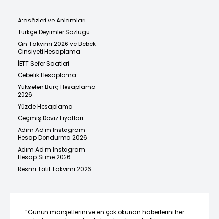
Atasözleri ve Anlamları
Türkçe Deyimler Sözlüğü
Çin Takvimi 2026 ve Bebek
Cinsiyeti Hesaplama
İETT Sefer Saatleri
Gebelik Hesaplama
Yükselen Burç Hesaplama
2026
Yüzde Hesaplama
Geçmiş Döviz Fiyatları
Adım Adım Instagram
Hesap Dondurma 2026
Adım Adım Instagram
Hesap Silme 2026
Resmi Tatil Takvimi 2026
“Günün manşetlerini ve en çok okunan haberlerini her