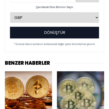
Çevrilecek Para Birimini Seçin
DÖNÜŞTÜR
* Güncel döviz kurlarını kullanarak diğer para birimlerine çevirin.
BENZER HABERLER