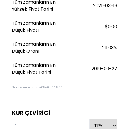
Tüm Zamanların En
2021-03-13
Yüksek Fiyat Tarihi
Tüm Zamanların En
$0.00
Düşük Fiyatı
Tüm Zamanların En
211.03%
Düşük Oranı
Tüm Zamanların En
2019-09-27
Düşük Fiyat Tarihi
Güncelleme: 2026-08-07 07:18:20
KUR ÇEVİRİCİ