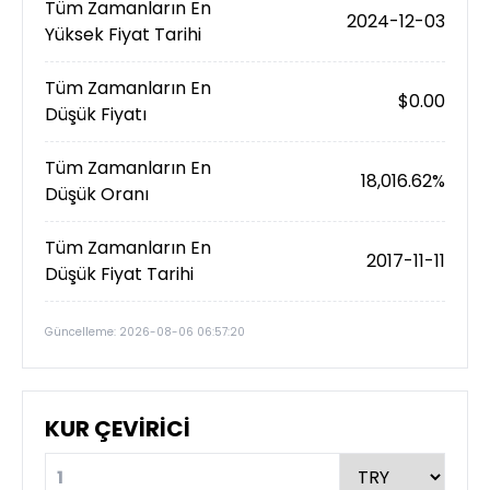
Tüm Zamanların En
2024-12-03
Yüksek Fiyat Tarihi
Tüm Zamanların En
$0.00
Düşük Fiyatı
Tüm Zamanların En
18,016.62%
Düşük Oranı
Tüm Zamanların En
2017-11-11
Düşük Fiyat Tarihi
Güncelleme: 2026-08-06 06:57:20
KUR ÇEVİRİCİ