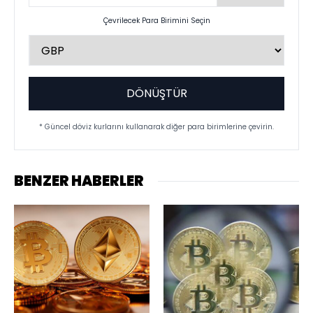
Çevrilecek Para Birimini Seçin
DÖNÜŞTÜR
* Güncel döviz kurlarını kullanarak diğer para birimlerine çevirin.
BENZER HABERLER