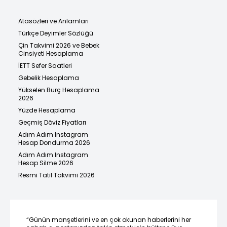
Atasözleri ve Anlamları
Türkçe Deyimler Sözlüğü
Çin Takvimi 2026 ve Bebek
Cinsiyeti Hesaplama
İETT Sefer Saatleri
Gebelik Hesaplama
Yükselen Burç Hesaplama
2026
Yüzde Hesaplama
Geçmiş Döviz Fiyatları
Adım Adım Instagram
Hesap Dondurma 2026
Adım Adım Instagram
Hesap Silme 2026
Resmi Tatil Takvimi 2026
“Günün manşetlerini ve en çok okunan haberlerini her