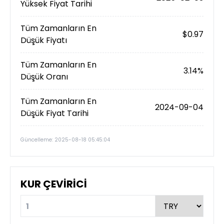
Yüksek Fiyat Tarihi
Tüm Zamanların En
$0.97
Düşük Fiyatı
Tüm Zamanların En
3.14%
Düşük Oranı
Tüm Zamanların En
2024-09-04
Düşük Fiyat Tarihi
Güncelleme: 2025-08-18 05:45:04
KUR ÇEVİRİCİ