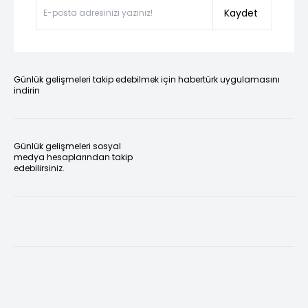
Kaydet
Günlük gelişmeleri takip edebilmek için habertürk uygulamasını
indirin
Günlük gelişmeleri sosyal
medya hesaplarından takip
edebilirsiniz.