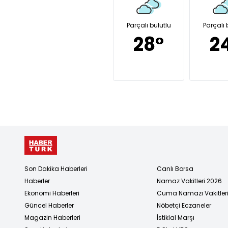
Parçalı bulutlu
Parçalı 
28°
2
Son Dakika Haberleri
Canlı Borsa
Haberler
Namaz Vakitleri 2026
Ekonomi Haberleri
Cuma Namazı Vakitler
Güncel Haberler
Nöbetçi Eczaneler
Magazin Haberleri
İstiklal Marşı