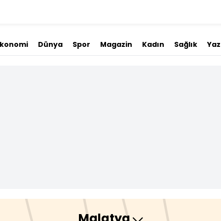
Ekonomi
Dünya
Spor
Magazin
Kadın
Sağlık
Yaz
Malatya