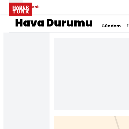
Canlı
Hava Durumu
Gündem