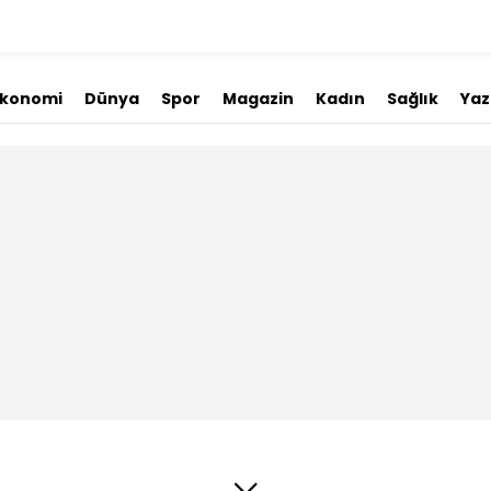
Ekonomi
Dünya
Spor
Magazin
Kadın
Sağlık
Yaz