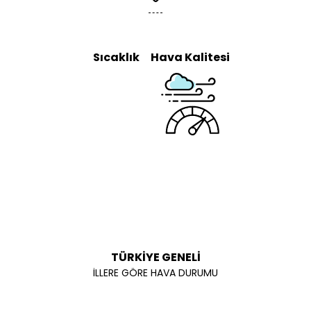
Sıcaklık
Hava Kalitesi
TÜRKİYE GENELİ
İLLERE GÖRE HAVA DURUMU