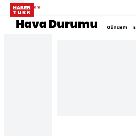
Canlı
Hava Durumu
Gündem