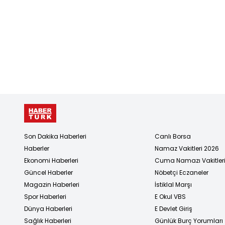
Son Dakika Haberleri
Canlı Borsa
Haberler
Namaz Vakitleri 2026
Ekonomi Haberleri
Cuma Namazı Vakitler
Güncel Haberler
Nöbetçi Eczaneler
Magazin Haberleri
İstiklal Marşı
Spor Haberleri
E Okul VBS
Dünya Haberleri
E Devlet Giriş
Sağlık Haberleri
Günlük Burç Yorumları