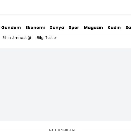
Gündem
Ekonomi
Dünya
Spor
Magazin
Kadın
Sa
Zihin Jimnastiği
Bilgi Testleri