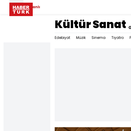
Canlı
Kültür Sanat
Edebiyat
Müzik
Sinema
Tiyatro