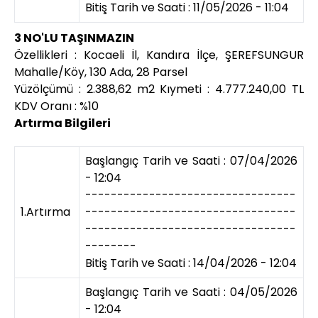
Bitiş Tarih ve Saati : 11/05/2026 - 11:04
3 NO'LU TAŞINMAZIN
Özellikleri : Kocaeli İl, Kandıra İlçe, ŞEREFSUNGUR
Mahalle/Köy, 130 Ada, 28 Parsel
Yüzölçümü : 2.388,62 m2 Kıymeti : 4.777.240,00 TL
KDV Oranı : %10
Artırma Bilgileri
Başlangıç Tarih ve Saati : 07/04/2026
- 12:04
---------------------------------
1.Artırma
---------------------------------
---------------------------------
--------
Bitiş Tarih ve Saati : 14/04/2026 - 12:04
Başlangıç Tarih ve Saati : 04/05/2026
- 12:04