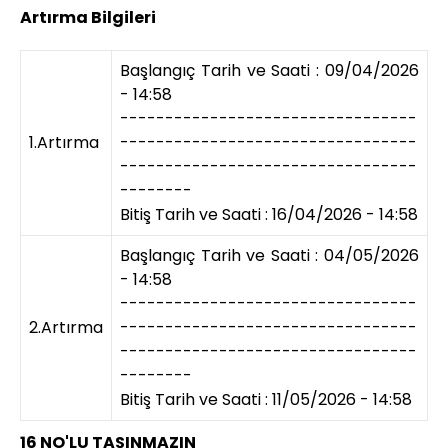
Artırma Bilgileri
Başlangıç Tarih ve Saati : 09/04/2026
- 14:58
---------------------------------
1.Artırma
---------------------------------
---------------------------------
--------
Bitiş Tarih ve Saati : 16/04/2026 - 14:58
Başlangıç Tarih ve Saati : 04/05/2026
- 14:58
---------------------------------
2.Artırma
---------------------------------
---------------------------------
--------
Bitiş Tarih ve Saati : 11/05/2026 - 14:58
16 NO'LU TAŞINMAZIN