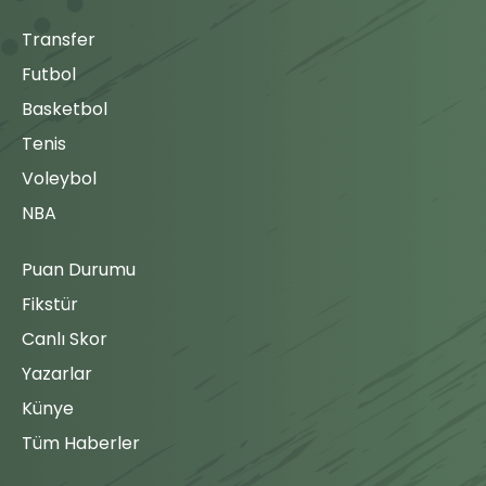
Transfer
Futbol
Basketbol
Tenis
Voleybol
NBA
Puan Durumu
Fikstür
Canlı Skor
Yazarlar
Künye
Tüm Haberler