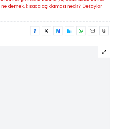
 ne demek, kısaca açıklaması nedir? Detaylar