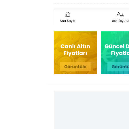
Ana Sayfa
Yazı Boyutu