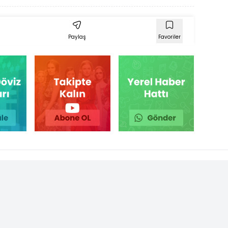
Paylaş
Favoriler