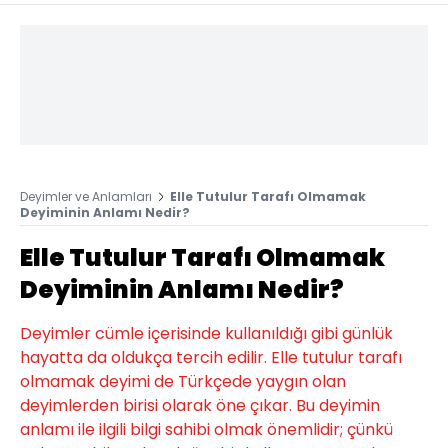
Deyimler ve Anlamları
Elle Tutulur Tarafı Olmamak
Deyiminin Anlamı Nedir?
Elle Tutulur Tarafı Olmamak
Deyiminin Anlamı Nedir?
Deyimler cümle içerisinde kullanıldığı gibi günlük
hayatta da oldukça tercih edilir. Elle tutulur tarafı
olmamak deyimi de Türkçede yaygın olan
deyimlerden birisi olarak öne çıkar. Bu deyimin
anlamı ile ilgili bilgi sahibi olmak önemlidir; çünkü