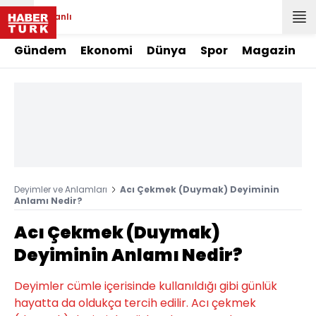
Canlı
Gündem
Ekonomi
Dünya
Spor
Magazin
Deyimler ve Anlamları
Acı Çekmek (Duymak) Deyiminin
Anlamı Nedir?
Acı Çekmek (Duymak)
Deyiminin Anlamı Nedir?
Deyimler cümle içerisinde kullanıldığı gibi günlük
hayatta da oldukça tercih edilir. Acı çekmek