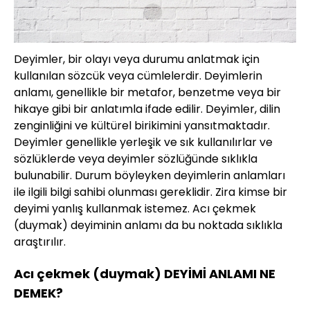
Deyimler, bir olayı veya durumu anlatmak için
kullanılan sözcük veya cümlelerdir. Deyimlerin
anlamı, genellikle bir metafor, benzetme veya bir
hikaye gibi bir anlatımla ifade edilir. Deyimler, dilin
zenginliğini ve kültürel birikimini yansıtmaktadır.
Deyimler genellikle yerleşik ve sık kullanılırlar ve
sözlüklerde veya deyimler sözlüğünde sıklıkla
bulunabilir. Durum böyleyken deyimlerin anlamları
ile ilgili bilgi sahibi olunması gereklidir. Zira kimse bir
deyimi yanlış kullanmak istemez. Acı çekmek
(duymak) deyiminin anlamı da bu noktada sıklıkla
araştırılır.
Acı çekmek (duymak) DEYİMİ ANLAMI NE
DEMEK?