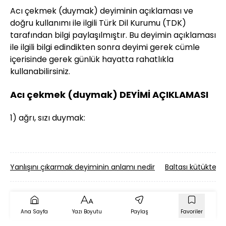
Acı çekmek (duymak) deyiminin açıklaması ve
doğru kullanımı ile ilgili Türk Dil Kurumu (TDK)
tarafından bilgi paylaşılmıştır. Bu deyimin açıklaması
ile ilgili bilgi edindikten sonra deyimi gerek cümle
içerisinde gerek günlük hayatta rahatlıkla
kullanabilirsiniz.
Acı çekmek (duymak) DEYİMİ AÇIKLAMASI
1) ağrı, sızı duymak:
Yanlışını çıkarmak deyiminin anlamı nedir
Baltası kütükten
Ana Sayfa
Yazı Boyutu
Paylaş
Favoriler