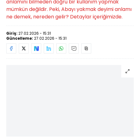
anlamını bilmeden doğru bir kullanım yapmak
mümkün değildir. Peki, Abayı yakmak deyimi anlamı
ne demek, nereden gelir? Detaylar içeriğimizde.
Giriş:
27.02.2026 - 15:31
Güncelleme:
27.02.2026 - 15:31