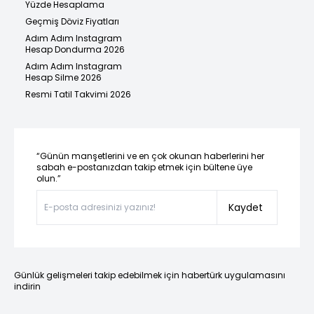
Yüzde Hesaplama
Geçmiş Döviz Fiyatları
Adım Adım Instagram
Hesap Dondurma 2026
Adım Adım Instagram
Hesap Silme 2026
Resmi Tatil Takvimi 2026
“Günün manşetlerini ve en çok okunan haberlerini her
sabah e-postanızdan takip etmek için bültene üye
olun.”
Kaydet
Günlük gelişmeleri takip edebilmek için habertürk uygulamasını
indirin