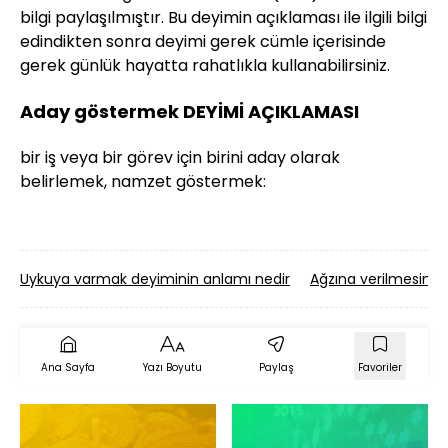
bilgi paylaşılmıştır. Bu deyimin açıklaması ile ilgili bilgi
edindikten sonra deyimi gerek cümle içerisinde
gerek günlük hayatta rahatlıkla kullanabilirsiniz.
Aday göstermek DEYİMİ AÇIKLAMASI
bir iş veya bir görev için birini aday olarak
belirlemek, namzet göstermek:
Uykuya varmak deyiminin anlamı nedir
Ağzına verilmesini 
Ana Sayfa
Yazı Boyutu
Paylaş
Favoriler