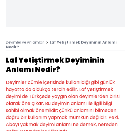
Deyimler ve Anlamları
Laf Yetiştirmek Deyiminin Anlamı
Nedir?
Laf Yetiştirmek Deyiminin
Anlamı Nedir?
Deyimler cümle içerisinde kullanıldığı gibi günlük
hayatta da oldukça tercih edilir. Laf yetiştirmek
deyimi de Türkçede yaygın olan deyimlerden birisi
olarak öne çıkar. Bu deyimin anlamı ile ilgili bilgi
sahibi olmak önemlidir; çünkü anlamını bilmeden
doğru bir kullanım yapmak mümkün değildir. Peki,
Abayı yakmak deyimi anlamı ne demek, nereden