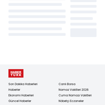
Son Dakika Haberleri
Canlı Borsa
Haberler
Namaz Vakitleri 2026
Ekonomi Haberleri
Cuma Namazı Vakitleri
Güncel Haberler
Nöbetçi Eczaneler