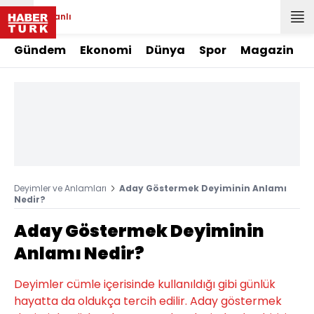
Canlı
Gündem
Ekonomi
Dünya
Spor
Magazin
Deyimler ve Anlamları
Aday Göstermek Deyiminin Anlamı
Nedir?
Aday Göstermek Deyiminin
Anlamı Nedir?
Deyimler cümle içerisinde kullanıldığı gibi günlük
hayatta da oldukça tercih edilir. Aday göstermek