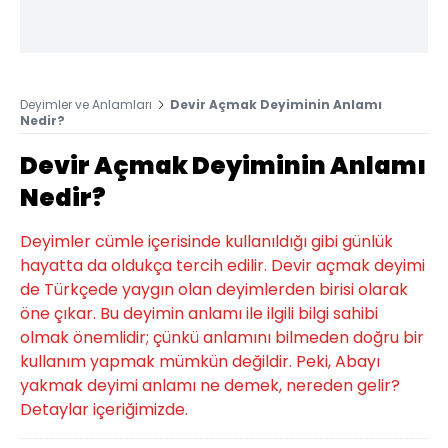
Deyimler ve Anlamları
Devir Açmak Deyiminin Anlamı
Nedir?
Devir Açmak Deyiminin Anlamı
Nedir?
Deyimler cümle içerisinde kullanıldığı gibi günlük
hayatta da oldukça tercih edilir. Devir açmak deyimi
de Türkçede yaygın olan deyimlerden birisi olarak
öne çıkar. Bu deyimin anlamı ile ilgili bilgi sahibi
olmak önemlidir; çünkü anlamını bilmeden doğru bir
kullanım yapmak mümkün değildir. Peki, Abayı
yakmak deyimi anlamı ne demek, nereden gelir?
Detaylar içeriğimizde.