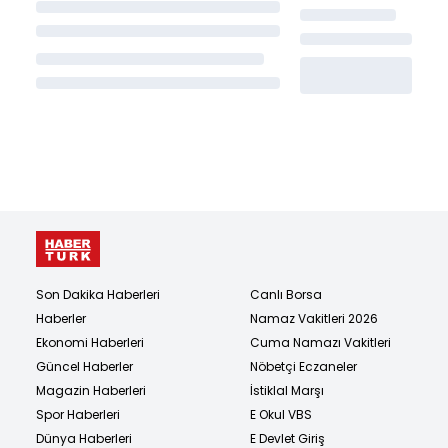
Son Dakika Haberleri
Canlı Borsa
Haberler
Namaz Vakitleri 2026
Ekonomi Haberleri
Cuma Namazı Vakitleri
Güncel Haberler
Nöbetçi Eczaneler
Magazin Haberleri
İstiklal Marşı
Spor Haberleri
E Okul VBS
Dünya Haberleri
E Devlet Giriş