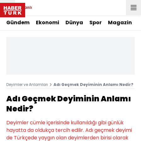
Canlı
Gündem
Ekonomi
Dünya
Spor
Magazin
Deyimler ve Anlamları
Adı Geçmek Deyiminin Anlamı Nedir?
Adı Geçmek Deyiminin Anlamı
Nedir?
Deyimler cümle içerisinde kullanıldığı gibi günlük
hayatta da oldukça tercih edilir. Adı geçmek deyimi
de Türkçede yaygın olan deyimlerden birisi olarak