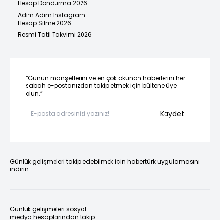
Hesap Dondurma 2026
Adım Adım Instagram
Hesap Silme 2026
Resmi Tatil Takvimi 2026
“Günün manşetlerini ve en çok okunan haberlerini her
sabah e-postanızdan takip etmek için bültene üye
olun.”
Kaydet
Günlük gelişmeleri takip edebilmek için habertürk uygulamasını
indirin
Günlük gelişmeleri sosyal
medya hesaplarından takip