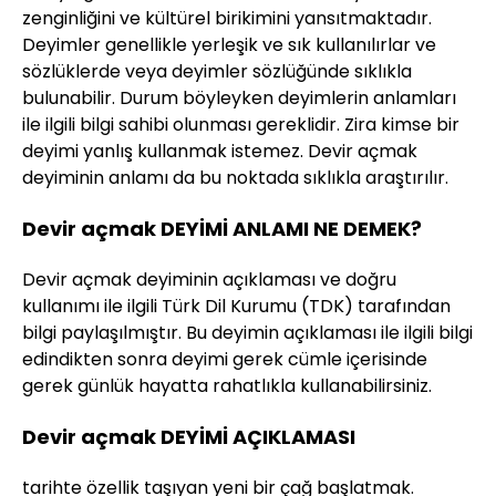
zenginliğini ve kültürel birikimini yansıtmaktadır.
Deyimler genellikle yerleşik ve sık kullanılırlar ve
sözlüklerde veya deyimler sözlüğünde sıklıkla
bulunabilir. Durum böyleyken deyimlerin anlamları
ile ilgili bilgi sahibi olunması gereklidir. Zira kimse bir
deyimi yanlış kullanmak istemez. Devir açmak
deyiminin anlamı da bu noktada sıklıkla araştırılır.
Devir açmak DEYİMİ ANLAMI NE DEMEK?
Devir açmak deyiminin açıklaması ve doğru
kullanımı ile ilgili Türk Dil Kurumu (TDK) tarafından
bilgi paylaşılmıştır. Bu deyimin açıklaması ile ilgili bilgi
edindikten sonra deyimi gerek cümle içerisinde
gerek günlük hayatta rahatlıkla kullanabilirsiniz.
Devir açmak DEYİMİ AÇIKLAMASI
tarihte özellik taşıyan yeni bir çağ başlatmak.