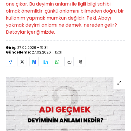
öne çıkar. Bu deyimin anlamı ile ilgili bilgi sahibi
olmak önemlidir; çünkü anlamını bilmeden doğru bir
kullanım yapmak mümkün değildir. Peki, Abayı
yakmak deyimi anlamı ne demek, nereden gelir?
Detaylar içeriğimizde.
Giriş:
27.02.2026 - 15:31
Güncelleme:
27.02.2026 - 15:31