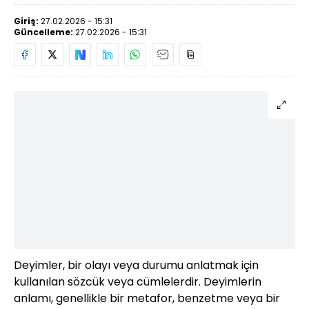
Giriş:
27.02.2026 - 15:31
Güncelleme:
27.02.2026 - 15:31
Deyimler, bir olayı veya durumu anlatmak için
kullanılan sözcük veya cümlelerdir. Deyimlerin
anlamı, genellikle bir metafor, benzetme veya bir