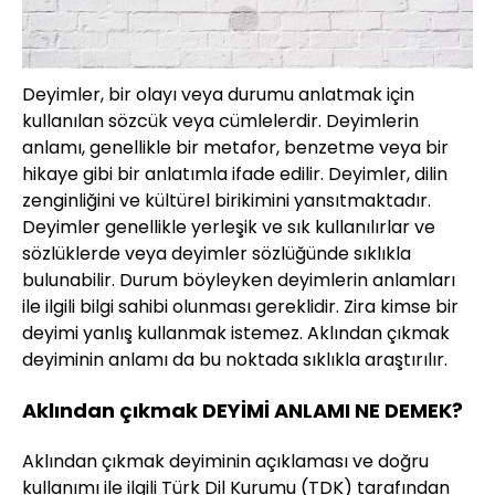
Deyimler, bir olayı veya durumu anlatmak için
kullanılan sözcük veya cümlelerdir. Deyimlerin
anlamı, genellikle bir metafor, benzetme veya bir
hikaye gibi bir anlatımla ifade edilir. Deyimler, dilin
zenginliğini ve kültürel birikimini yansıtmaktadır.
Deyimler genellikle yerleşik ve sık kullanılırlar ve
sözlüklerde veya deyimler sözlüğünde sıklıkla
bulunabilir. Durum böyleyken deyimlerin anlamları
ile ilgili bilgi sahibi olunması gereklidir. Zira kimse bir
deyimi yanlış kullanmak istemez. Aklından çıkmak
deyiminin anlamı da bu noktada sıklıkla araştırılır.
Aklından çıkmak DEYİMİ ANLAMI NE DEMEK?
Aklından çıkmak deyiminin açıklaması ve doğru
kullanımı ile ilgili Türk Dil Kurumu (TDK) tarafından