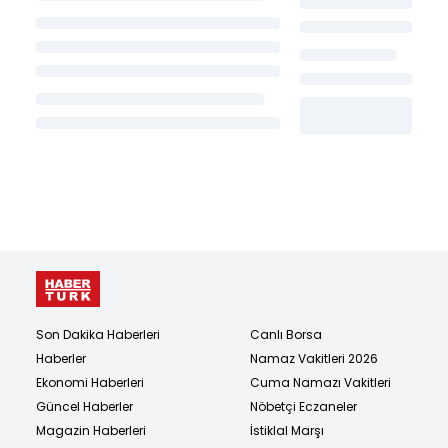
Son Dakika Haberleri
Canlı Borsa
Haberler
Namaz Vakitleri 2026
Ekonomi Haberleri
Cuma Namazı Vakitleri
Güncel Haberler
Nöbetçi Eczaneler
Magazin Haberleri
İstiklal Marşı