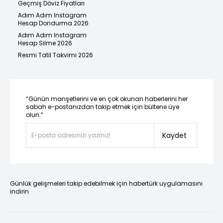
Geçmiş Döviz Fiyatları
Adım Adım Instagram
Hesap Dondurma 2026
Adım Adım Instagram
Hesap Silme 2026
Resmi Tatil Takvimi 2026
“Günün manşetlerini ve en çok okunan haberlerini her
sabah e-postanızdan takip etmek için bültene üye
olun.”
Kaydet
Günlük gelişmeleri takip edebilmek için habertürk uygulamasını
indirin