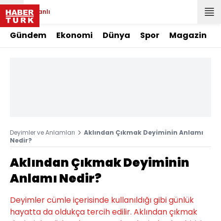
Canlı
Gündem
Ekonomi
Dünya
Spor
Magazin
Deyimler ve Anlamları
Aklından Çıkmak Deyiminin Anlamı
Nedir?
Aklından Çıkmak Deyiminin
Anlamı Nedir?
Deyimler cümle içerisinde kullanıldığı gibi günlük
hayatta da oldukça tercih edilir. Aklından çıkmak