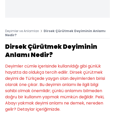
Deyimler ve Anlamları
Dirsek Çürütmek Deyiminin Anlamı
Nedir?
Dirsek Çürütmek Deyiminin
Anlamı Nedir?
Deyimler cümle içerisinde kullanıldığı gibi günlük
hayatta da oldukça tercih edilir. Dirsek çürütmek
deyimi de Türkçede yaygın olan deyimlerden birisi
olarak öne çıkar. Bu deyimin anlamı ile ilgili bilgi
sahibi olmak önemlidir; çünkü anlamını bilmeden
doğru bir kullanım yapmak mümkün değildir. Peki,
Abayı yakmak deyimi anlamı ne demek, nereden
gelir? Detaylar içeriğimizde.