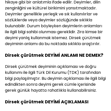
hikaye gibi bir anlatımla ifade edilir. Deyimler, dilin
zenginliğini ve kültürel birikimini yansıtmaktadır.
Deyimler genellikle yerleşik ve sık kullanılırlar ve
sözlüklerde veya deyimler sözlüğünde sıklıkla
bulunabilir. Durum böyleyken deyimlerin anlamları
ile ilgili bilgi sahibi olunması gereklidir. Zira kimse bir
deyimi yanlış kullanmak istemez. Dirsek çürütmek
deyiminin anlamı da bu noktada sıklıkla araştırılır.
Dirsek çürütmek DEYİMİ ANLAMI NE DEMEK?
Dirsek çürütmek deyiminin açıklaması ve doğru
kullanımı ile ilgili Türk Dil Kurumu (TDK) tarafından
bilgi paylaşılmıştır. Bu deyimin açıklaması ile ilgili bilgi
edindikten sonra deyimi gerek cümle içerisinde
gerek günlük hayatta rahatlıkla kullanabilirsiniz.
Dirsek çürütmek DEYİMİ AÇIKLAMASI