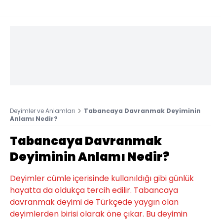
Deyimler ve Anlamları
Tabancaya Davranmak Deyiminin
Anlamı Nedir?
Tabancaya Davranmak
Deyiminin Anlamı Nedir?
Deyimler cümle içerisinde kullanıldığı gibi günlük
hayatta da oldukça tercih edilir. Tabancaya
davranmak deyimi de Türkçede yaygın olan
deyimlerden birisi olarak öne çıkar. Bu deyimin