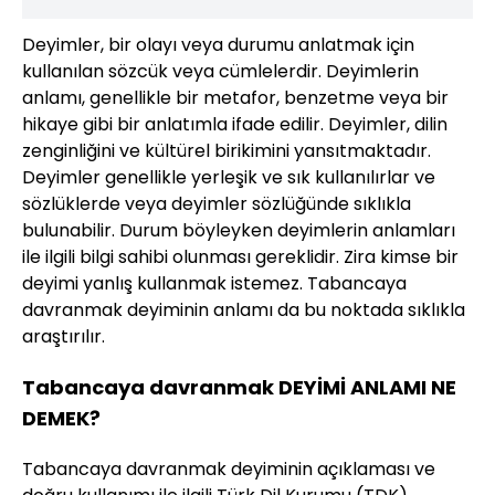
Deyimler, bir olayı veya durumu anlatmak için
kullanılan sözcük veya cümlelerdir. Deyimlerin
anlamı, genellikle bir metafor, benzetme veya bir
hikaye gibi bir anlatımla ifade edilir. Deyimler, dilin
zenginliğini ve kültürel birikimini yansıtmaktadır.
Deyimler genellikle yerleşik ve sık kullanılırlar ve
sözlüklerde veya deyimler sözlüğünde sıklıkla
bulunabilir. Durum böyleyken deyimlerin anlamları
ile ilgili bilgi sahibi olunması gereklidir. Zira kimse bir
deyimi yanlış kullanmak istemez. Tabancaya
davranmak deyiminin anlamı da bu noktada sıklıkla
araştırılır.
Tabancaya davranmak DEYİMİ ANLAMI NE
DEMEK?
Tabancaya davranmak deyiminin açıklaması ve