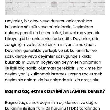
Deyimler, bir olayı veya durumu anlatmak için
kullanılan sözcük veya cümlelerdir. Deyimlerin
anlamı, genellikle bir metafor, benzetme veya bir
hikaye gibi bir anlatımla ifade edilir. Deyimler, dilin
zenginliğini ve kültürel birikimini yansıtmaktadır.
Deyimler genellikle yerleşik ve sık kullanılırlar ve
sözlüklerde veya deyimler sözlüğünde sıklıkla
bulunabilir. Durum böyleyken deyimlerin anlamları
ile ilgili bilgi sahibi olunması gereklidir. Zira kimse bir
deyimi yanlış kullanmak istemez. Başına taç etmek
deyiminin anlamı da bu noktada sıklıkla araştırılır.
Başına taç etmek DEYİMİ ANLAMI NE DEMEK?
Başına taç etmek deyiminin açıklaması ve doğru
kullanımı ile ilgili Türk Dil Kurumu (TDK) tarafından