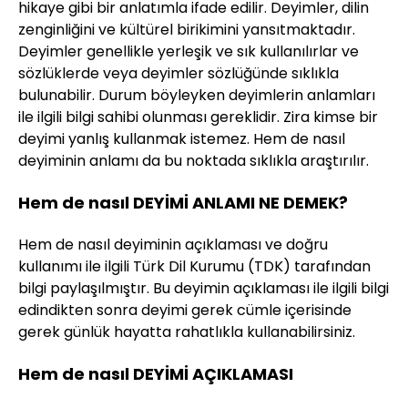
hikaye gibi bir anlatımla ifade edilir. Deyimler, dilin
zenginliğini ve kültürel birikimini yansıtmaktadır.
Deyimler genellikle yerleşik ve sık kullanılırlar ve
sözlüklerde veya deyimler sözlüğünde sıklıkla
bulunabilir. Durum böyleyken deyimlerin anlamları
ile ilgili bilgi sahibi olunması gereklidir. Zira kimse bir
deyimi yanlış kullanmak istemez. Hem de nasıl
deyiminin anlamı da bu noktada sıklıkla araştırılır.
Hem de nasıl DEYİMİ ANLAMI NE DEMEK?
Hem de nasıl deyiminin açıklaması ve doğru
kullanımı ile ilgili Türk Dil Kurumu (TDK) tarafından
bilgi paylaşılmıştır. Bu deyimin açıklaması ile ilgili bilgi
edindikten sonra deyimi gerek cümle içerisinde
gerek günlük hayatta rahatlıkla kullanabilirsiniz.
Hem de nasıl DEYİMİ AÇIKLAMASI