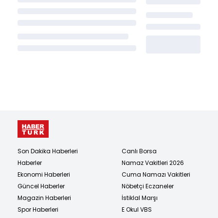
Son Dakika Haberleri
Canlı Borsa
Haberler
Namaz Vakitleri 2026
Ekonomi Haberleri
Cuma Namazı Vakitleri
Güncel Haberler
Nöbetçi Eczaneler
Magazin Haberleri
İstiklal Marşı
Spor Haberleri
E Okul VBS