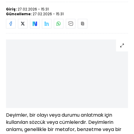
Giriş:
27.02.2026 - 15:31
Güncelleme:
27.02.2026 - 15:31
Deyimler, bir olayı veya durumu anlatmak için
kullanılan sözcük veya cümlelerdir. Deyimlerin
anlamı, genellikle bir metafor, benzetme veya bir