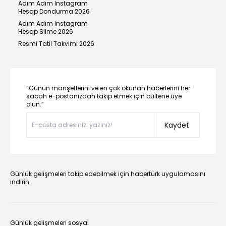
Adım Adım Instagram
Hesap Dondurma 2026
Adım Adım Instagram
Hesap Silme 2026
Resmi Tatil Takvimi 2026
“Günün manşetlerini ve en çok okunan haberlerini her
sabah e-postanızdan takip etmek için bültene üye
olun.”
Kaydet
Günlük gelişmeleri takip edebilmek için habertürk uygulamasını
indirin
Günlük gelişmeleri sosyal