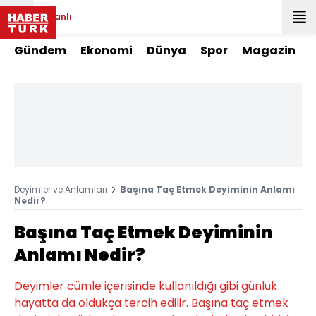
Canlı
Gündem
Ekonomi
Dünya
Spor
Magazin
Deyimler ve Anlamları
Başına Taç Etmek Deyiminin Anlamı
Nedir?
Başına Taç Etmek Deyiminin
Anlamı Nedir?
Deyimler cümle içerisinde kullanıldığı gibi günlük
hayatta da oldukça tercih edilir. Başına taç etmek