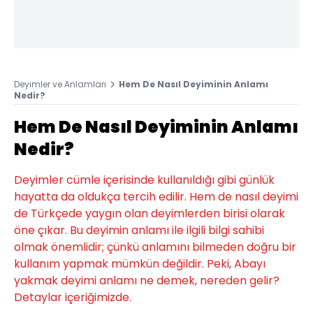
Deyimler ve Anlamları
Hem De Nasıl Deyiminin Anlamı
Nedir?
Hem De Nasıl Deyiminin Anlamı
Nedir?
Deyimler cümle içerisinde kullanıldığı gibi günlük
hayatta da oldukça tercih edilir. Hem de nasıl deyimi
de Türkçede yaygın olan deyimlerden birisi olarak
öne çıkar. Bu deyimin anlamı ile ilgili bilgi sahibi
olmak önemlidir; çünkü anlamını bilmeden doğru bir
kullanım yapmak mümkün değildir. Peki, Abayı
yakmak deyimi anlamı ne demek, nereden gelir?
Detaylar içeriğimizde.