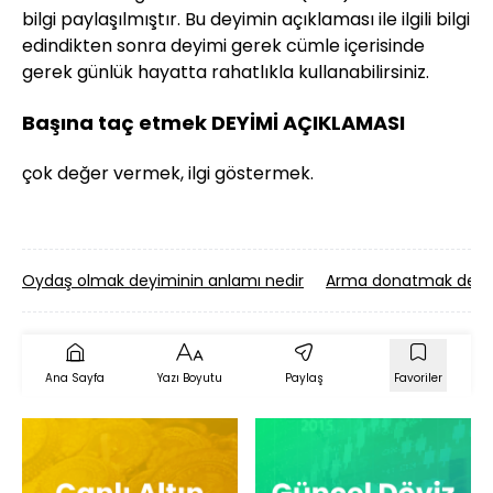
bilgi paylaşılmıştır. Bu deyimin açıklaması ile ilgili bilgi
edindikten sonra deyimi gerek cümle içerisinde
gerek günlük hayatta rahatlıkla kullanabilirsiniz.
Başına taç etmek DEYİMİ AÇIKLAMASI
çok değer vermek, ilgi göstermek.
Oydaş olmak deyiminin anlamı nedir
Arma donatmak deyim
Ana Sayfa
Yazı Boyutu
Paylaş
Favoriler