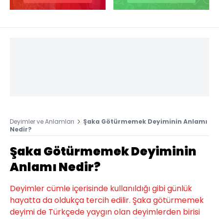
Deyimler ve Anlamları
Şaka Götürmemek Deyiminin Anlamı
Nedir?
Şaka Götürmemek Deyiminin
Anlamı Nedir?
Deyimler cümle içerisinde kullanıldığı gibi günlük
hayatta da oldukça tercih edilir. Şaka götürmemek
deyimi de Türkçede yaygın olan deyimlerden birisi