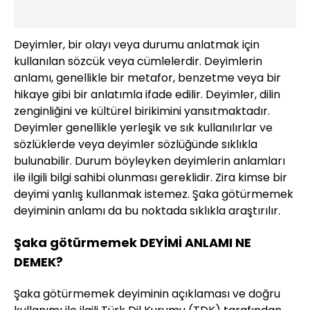
Deyimler, bir olayı veya durumu anlatmak için
kullanılan sözcük veya cümlelerdir. Deyimlerin
anlamı, genellikle bir metafor, benzetme veya bir
hikaye gibi bir anlatımla ifade edilir. Deyimler, dilin
zenginliğini ve kültürel birikimini yansıtmaktadır.
Deyimler genellikle yerleşik ve sık kullanılırlar ve
sözlüklerde veya deyimler sözlüğünde sıklıkla
bulunabilir. Durum böyleyken deyimlerin anlamları
ile ilgili bilgi sahibi olunması gereklidir. Zira kimse bir
deyimi yanlış kullanmak istemez. Şaka götürmemek
deyiminin anlamı da bu noktada sıklıkla araştırılır.
Şaka götürmemek DEYİMİ ANLAMI NE
DEMEK?
Şaka götürmemek deyiminin açıklaması ve doğru