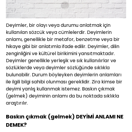
Deyimler, bir olayı veya durumu anlatmak için
kullanılan sözcük veya cümlelerdir. Deyimlerin
anlamı, genellikle bir metafor, benzetme veya bir
hikaye gibi bir anlatımla ifade edilir. Deyimler, dilin
zenginliğini ve kültürel birikimini yansıtmaktadır.
Deyimler genellikle yerleşik ve sık kullanılırlar ve
sözlüklerde veya deyimler sözlüğünde sıklıkla
bulunabilir. Durum böyleyken deyimlerin anlamları
ile ilgili bilgi sahibi olunması gereklidir. Zira kimse bir
deyimi yanlış kullanmak istemez. Baskın çıkmak
(gelmek) deyiminin anlamı da bu noktada sıklıkla
araştırılır.
Baskın çıkmak (gelmek) DEYİMİ ANLAMI NE
DEMEK?