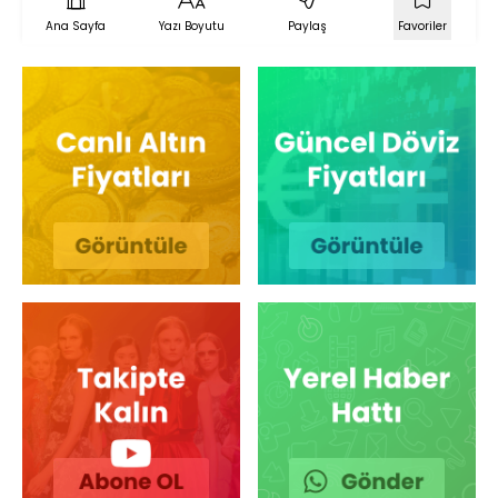
Ana Sayfa
Yazı Boyutu
Paylaş
Favoriler