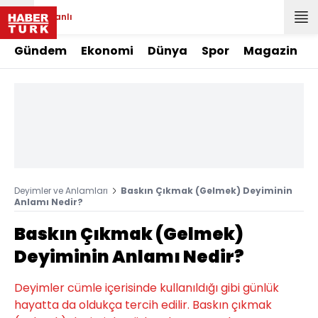
Canlı
Gündem
Ekonomi
Dünya
Spor
Magazin
Deyimler ve Anlamları
Baskın Çıkmak (Gelmek) Deyiminin
Anlamı Nedir?
Baskın Çıkmak (Gelmek)
Deyiminin Anlamı Nedir?
Deyimler cümle içerisinde kullanıldığı gibi günlük
hayatta da oldukça tercih edilir. Baskın çıkmak