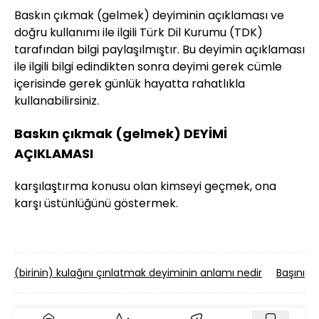
Baskın çıkmak (gelmek) deyiminin açıklaması ve
doğru kullanımı ile ilgili Türk Dil Kurumu (TDK)
tarafından bilgi paylaşılmıştır. Bu deyimin açıklaması
ile ilgili bilgi edindikten sonra deyimi gerek cümle
içerisinde gerek günlük hayatta rahatlıkla
kullanabilirsiniz.
Baskın çıkmak (gelmek) DEYİMİ
AÇIKLAMASI
karşılaştırma konusu olan kimseyi geçmek, ona
karşı üstünlüğünü göstermek.
(birinin) kulağını çınlatmak deyiminin anlamı nedir
Başını y