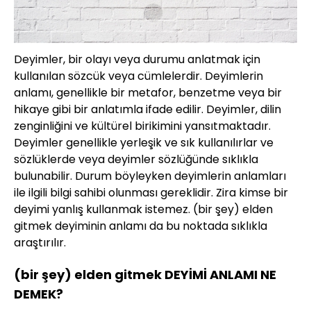
Deyimler, bir olayı veya durumu anlatmak için
kullanılan sözcük veya cümlelerdir. Deyimlerin
anlamı, genellikle bir metafor, benzetme veya bir
hikaye gibi bir anlatımla ifade edilir. Deyimler, dilin
zenginliğini ve kültürel birikimini yansıtmaktadır.
Deyimler genellikle yerleşik ve sık kullanılırlar ve
sözlüklerde veya deyimler sözlüğünde sıklıkla
bulunabilir. Durum böyleyken deyimlerin anlamları
ile ilgili bilgi sahibi olunması gereklidir. Zira kimse bir
deyimi yanlış kullanmak istemez. (bir şey) elden
gitmek deyiminin anlamı da bu noktada sıklıkla
araştırılır.
(bir şey) elden gitmek DEYİMİ ANLAMI NE
DEMEK?