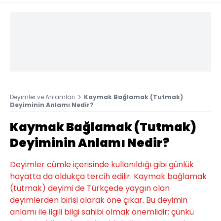
Deyimler ve Anlamları
Kaymak Bağlamak (Tutmak)
Deyiminin Anlamı Nedir?
Kaymak Bağlamak (Tutmak)
Deyiminin Anlamı Nedir?
Deyimler cümle içerisinde kullanıldığı gibi günlük
hayatta da oldukça tercih edilir. Kaymak bağlamak
(tutmak) deyimi de Türkçede yaygın olan
deyimlerden birisi olarak öne çıkar. Bu deyimin
anlamı ile ilgili bilgi sahibi olmak önemlidir; çünkü