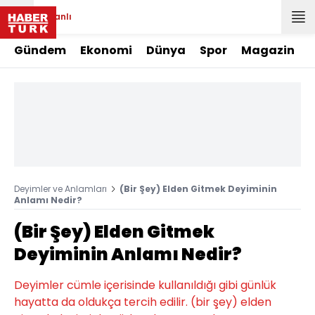
Canlı
Gündem
Ekonomi
Dünya
Spor
Magazin
Deyimler ve Anlamları
(Bir Şey) Elden Gitmek Deyiminin
Anlamı Nedir?
(Bir Şey) Elden Gitmek
Deyiminin Anlamı Nedir?
Deyimler cümle içerisinde kullanıldığı gibi günlük
hayatta da oldukça tercih edilir. (bir şey) elden