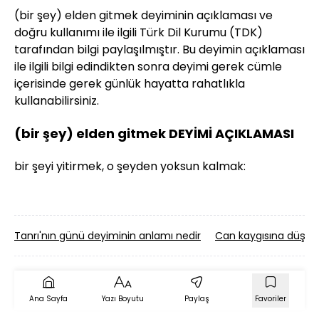
(bir şey) elden gitmek deyiminin açıklaması ve
doğru kullanımı ile ilgili Türk Dil Kurumu (TDK)
tarafından bilgi paylaşılmıştır. Bu deyimin açıklaması
ile ilgili bilgi edindikten sonra deyimi gerek cümle
içerisinde gerek günlük hayatta rahatlıkla
kullanabilirsiniz.
(bir şey) elden gitmek DEYİMİ AÇIKLAMASI
bir şeyi yitirmek, o şeyden yoksun kalmak:
Tanrı'nın günü deyiminin anlamı nedir
Can kaygısına düşme
Ana Sayfa
Yazı Boyutu
Paylaş
Favoriler