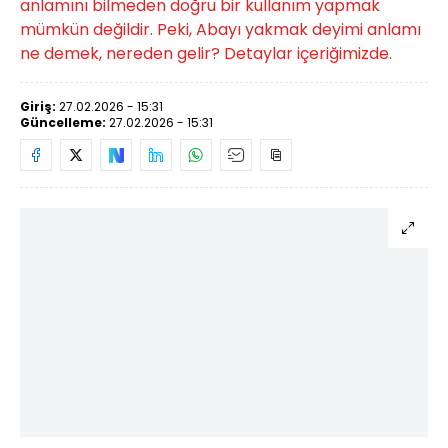
anlamını bilmeden doğru bir kullanım yapmak
mümkün değildir. Peki, Abayı yakmak deyimi anlamı
ne demek, nereden gelir? Detaylar içeriğimizde.
Giriş:
27.02.2026 - 15:31
Güncelleme:
27.02.2026 - 15:31